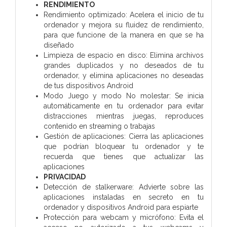
RENDIMIENTO
Rendimiento optimizado: Acelera el inicio de tu
ordenador y mejora su fluidez de rendimiento,
para que funcione de la manera en que se ha
diseñado
Limpieza de espacio en disco: Elimina archivos
grandes duplicados y no deseados de tu
ordenador, y elimina aplicaciones no deseadas
de tus dispositivos Android
Modo Juego y modo No molestar: Se inicia
automáticamente en tu ordenador para evitar
distracciones mientras juegas, reproduces
contenido en streaming o trabajas
Gestión de aplicaciones: Cierra las aplicaciones
que podrían bloquear tu ordenador y te
recuerda que tienes que actualizar las
aplicaciones
PRIVACIDAD
Detección de stalkerware: Advierte sobre las
aplicaciones instaladas en secreto en tu
ordenador y dispositivos Android para espiarte
Protección para webcam y micrófono: Evita el