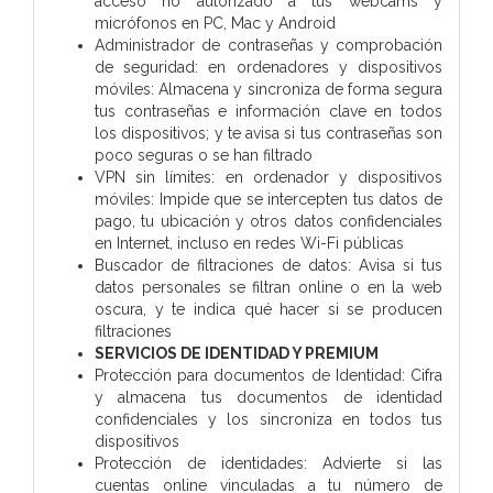
acceso no autorizado a tus webcams y
micrófonos en PC, Mac y Android
Administrador de contraseñas y comprobación
de seguridad: en ordenadores y dispositivos
móviles: Almacena y sincroniza de forma segura
tus contraseñas e información clave en todos
los dispositivos; y te avisa si tus contraseñas son
poco seguras o se han filtrado
VPN sin límites: en ordenador y dispositivos
móviles: Impide que se intercepten tus datos de
pago, tu ubicación y otros datos confidenciales
en Internet, incluso en redes Wi-Fi públicas
Buscador de filtraciones de datos: Avisa si tus
datos personales se filtran online o en la web
oscura, y te indica qué hacer si se producen
filtraciones
SERVICIOS DE IDENTIDAD Y PREMIUM
Protección para documentos de Identidad: Cifra
y almacena tus documentos de identidad
confidenciales y los sincroniza en todos tus
dispositivos
Protección de identidades: Advierte si las
cuentas online vinculadas a tu número de