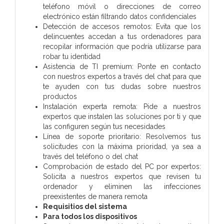
teléfono móvil o direcciones de correo
electrónico están filtrando datos confidenciales
Detección de accesos remotos: Evita que los
delincuentes accedan a tus ordenadores para
recopilar información que podría utilizarse para
robar tu identidad
Asistencia de TI premium: Ponte en contacto
con nuestros expertos a través del chat para que
te ayuden con tus dudas sobre nuestros
productos
Instalación experta remota: Pide a nuestros
expertos que instalen las soluciones por ti y que
las configuren según tus necesidades
Línea de soporte prioritario: Resolvemos tus
solicitudes con la máxima prioridad, ya sea a
través del teléfono o del chat
Comprobación de estado del PC por expertos:
Solicita a nuestros expertos que revisen tu
ordenador y eliminen las infecciones
preexistentes de manera remota
Requisitios del sistema
Para todos los dispositivos