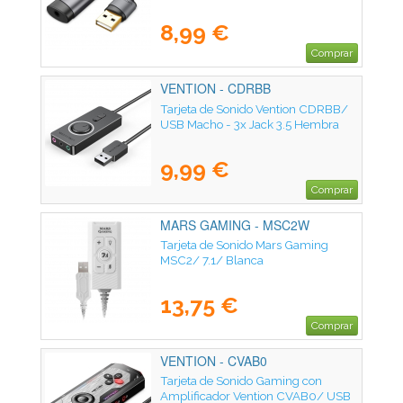
8,99 €
Comprar
VENTION - CDRBB
Tarjeta de Sonido Vention CDRBB/
USB Macho - 3x Jack 3.5 Hembra
9,99 €
Comprar
MARS GAMING - MSC2W
Tarjeta de Sonido Mars Gaming
MSC2/ 7.1/ Blanca
13,75 €
Comprar
VENTION - CVAB0
Tarjeta de Sonido Gaming con
Amplificador Vention CVAB0/ USB