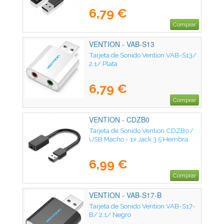
6,79 €
Comprar
VENTION - VAB-S13
Tarjeta de Sonido Vention VAB-S13/
2.1/ Plata
6,79 €
Comprar
VENTION - CDZB0
Tarjeta de Sonido Vention CDZB0/
USB Macho - 1x Jack 3.5 Hembra
6,99 €
Comprar
VENTION - VAB-S17-B
Tarjeta de Sonido Vention VAB-S17-
B/ 2.1/ Negro