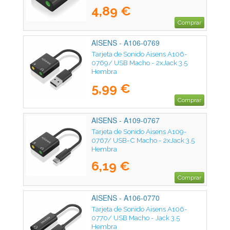
4,89 €
Comprar
AISENS - A106-0769
Tarjeta de Sonido Aisens A106-
0769/ USB Macho - 2xJack 3.5
Hembra
5,99 €
Comprar
AISENS - A109-0767
Tarjeta de Sonido Aisens A109-
0767/ USB-C Macho - 2xJack 3.5
Hembra
6,19 €
Comprar
AISENS - A106-0770
Tarjeta de Sonido Aisens A106-
0770/ USB Macho - Jack 3.5
Hembra