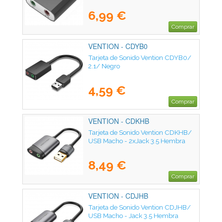
6,99 €
Comprar
VENTION - CDYB0
Tarjeta de Sonido Vention CDYB0/
2.1/ Negro
4,59 €
Comprar
VENTION - CDKHB
Tarjeta de Sonido Vention CDKHB/
USB Macho - 2xJack 3.5 Hembra
8,49 €
Comprar
VENTION - CDJHB
Tarjeta de Sonido Vention CDJHB/
USB Macho - Jack 3.5 Hembra