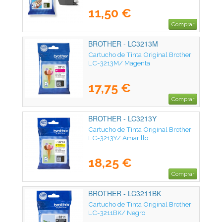
11,50 €
Comprar
BROTHER - LC3213M
Cartucho de Tinta Original Brother
LC-3213M/ Magenta
17,75 €
Comprar
BROTHER - LC3213Y
Cartucho de Tinta Original Brother
LC-3213Y/ Amarillo
18,25 €
Comprar
BROTHER - LC3211BK
Cartucho de Tinta Original Brother
LC-3211BK/ Negro