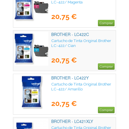
LC-422/ Magenta
20,75 €
Comprar
BROTHER - LC422C
Cartucho de Tinta Original Brother
LC-422/ Cian
20,75 €
Comprar
BROTHER - LC422Y
Cartucho de Tinta Original Brother
LC-422/ Amarillo
20,75 €
Comprar
BROTHER - LC421XLY
Cartucho de Tinta Original Brother