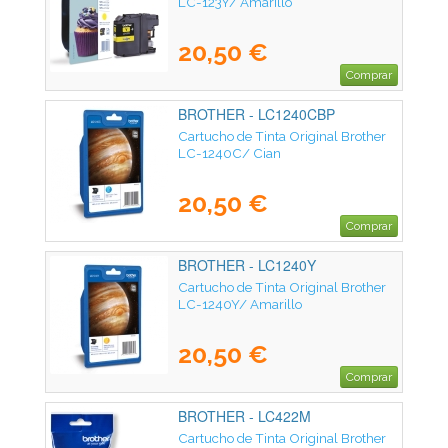
LC-123Y/ Amarillo
20,50 €
Comprar
BROTHER - LC1240CBP
Cartucho de Tinta Original Brother
LC-1240C/ Cian
20,50 €
Comprar
BROTHER - LC1240Y
Cartucho de Tinta Original Brother
LC-1240Y/ Amarillo
20,50 €
Comprar
BROTHER - LC422M
Cartucho de Tinta Original Brother