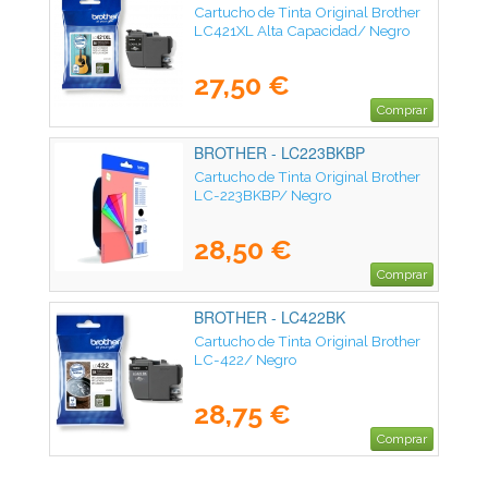
Cartucho de Tinta Original Brother
LC421XL Alta Capacidad/ Negro
27,50 €
Comprar
BROTHER - LC223BKBP
Cartucho de Tinta Original Brother
LC-223BKBP/ Negro
28,50 €
Comprar
BROTHER - LC422BK
Cartucho de Tinta Original Brother
LC-422/ Negro
28,75 €
Comprar