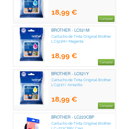
18,99 €
Comprar
BROTHER - LC521M
Cartucho de Tinta Original Brother
LC521M/ Magenta
18,99 €
Comprar
BROTHER - LC521Y
Cartucho de Tinta Original Brother
LC521Y/ Amarillo
18,99 €
Comprar
BROTHER - LC223CBP
Cartucho de Tinta Original Brother
LC-223CBP/ Cian