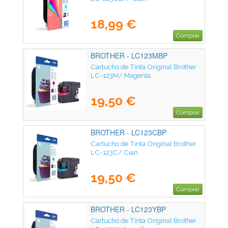
18,99 €
Comprar
BROTHER - LC123MBP
Cartucho de Tinta Original Brother
LC-123M/ Magenta
19,50 €
Comprar
BROTHER - LC123CBP
Cartucho de Tinta Original Brother
LC-123C/ Cian
19,50 €
Comprar
BROTHER - LC123YBP
Cartucho de Tinta Original Brother