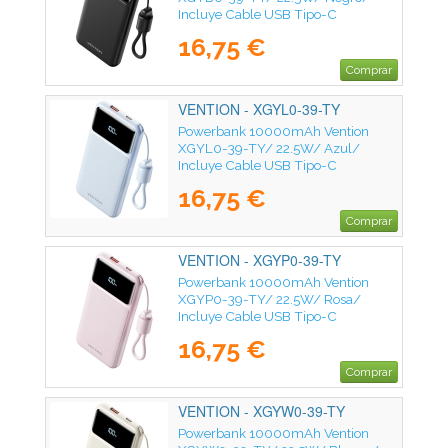
Incluye Cable USB Tipo-C
16,75 €
Comprar
VENTION - XGYL0-39-TY
Powerbank 10000mAh Vention
XGYL0-39-TY/ 22.5W/ Azul/
Incluye Cable USB Tipo-C
16,75 €
Comprar
VENTION - XGYP0-39-TY
Powerbank 10000mAh Vention
XGYP0-39-TY/ 22.5W/ Rosa/
Incluye Cable USB Tipo-C
16,75 €
Comprar
VENTION - XGYW0-39-TY
Powerbank 10000mAh Vention