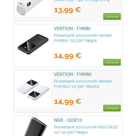
13,99 €
Comprar
VENTION - FHKB0
Powerbank 10000mAh Vention
FHKB0/ 22.5W/ Negra
14,99 €
Comprar
VENTION - FHKW0
Powerbank 10000mAh Vention
FHKW0/ 22.5W/ Blanca
14,99 €
Comprar
NGS - QUIZ10
Powerbank 10000mAh NGS QUIZ
10/ 22.5W/ Negra