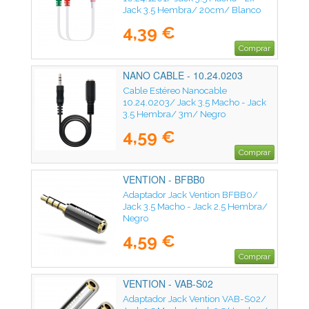
Jack 3.5 Hembra/ 20cm/ Blanco
4,39 €
Comprar
NANO CABLE - 10.24.0203
Cable Estéreo Nanocable
10.24.0203/ Jack 3.5 Macho - Jack
3.5 Hembra/ 3m/ Negro
4,59 €
Comprar
VENTION - BFBB0
Adaptador Jack Vention BFBB0/
Jack 3.5 Macho - Jack 2.5 Hembra/
Negro
4,59 €
Comprar
VENTION - VAB-S02
Adaptador Jack Vention VAB-S02/