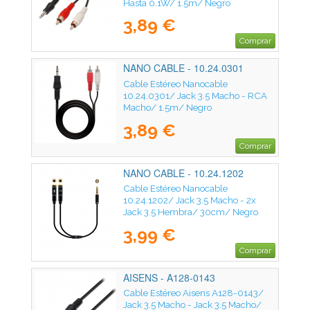
Hasta 0.1W/ 1.5m/ Negro
3,89 €
Comprar
NANO CABLE - 10.24.0301
Cable Estéreo Nanocable
10.24.0301/ Jack 3.5 Macho - RCA
Macho/ 1.5m/ Negro
3,89 €
Comprar
NANO CABLE - 10.24.1202
Cable Estéreo Nanocable
10.24.1202/ Jack 3.5 Macho - 2x
Jack 3.5 Hembra/ 30cm/ Negro
3,99 €
Comprar
AISENS - A128-0143
Cable Estéreo Aisens A128-0143/
Jack 3.5 Macho - Jack 3.5 Macho/