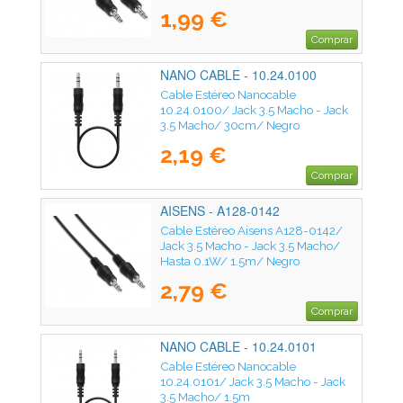
1,99 €
Comprar
NANO CABLE - 10.24.0100
Cable Estéreo Nanocable
10.24.0100/ Jack 3.5 Macho - Jack
3.5 Macho/ 30cm/ Negro
2,19 €
Comprar
AISENS - A128-0142
Cable Estéreo Aisens A128-0142/
Jack 3.5 Macho - Jack 3.5 Macho/
Hasta 0.1W/ 1.5m/ Negro
2,79 €
Comprar
NANO CABLE - 10.24.0101
Cable Estéreo Nanocable
10.24.0101/ Jack 3.5 Macho - Jack
3.5 Macho/ 1.5m