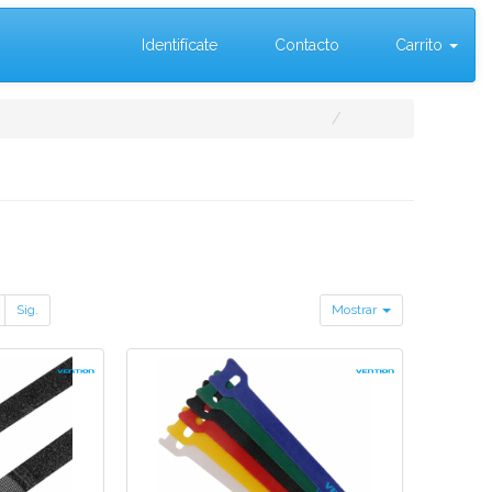
Identifícate
Contacto
Carrito
Sig.
Mostrar