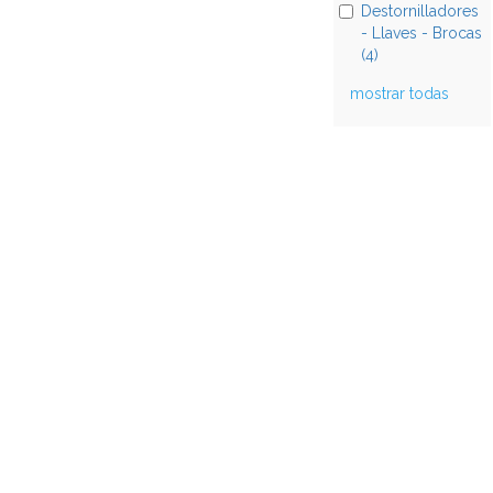
Destornilladores
- Llaves - Brocas
(4)
mostrar todas