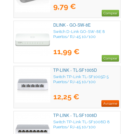
9,79 €
Comprar
DLINK - GO-SW-8E
Switch D-Link GO-SW-8E 8
Puertos/ RJ-45 10/100
11,99 €
Comprar
TP-LINK - TL-SF1005D
Switch TP-Link TL-SF1005D 5
Puertos/ RJ-45 10/100
12,25 €
Avísame
TP-LINK - TL-SF1008D
Switch TP-Link TL-SF1008D 8
Puertos/ RJ-45 10/100