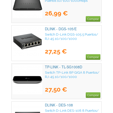
Puertos 10/100/1000Mbps
26,99 €
Comprar
DLINK - DGS-105/E
Switch D-Link DGS-105 5 Puertos/
RJ-45 10/100/1000
27,25 €
Comprar
TP-LINK - TL-SG1008D
Switch TP-Link 8P GIGA 8 Puertos/
RJ-45 10/100/1000
27,50 €
Comprar
DLINK - DES-108
Switch D-Link DES-108 8 Puertos/