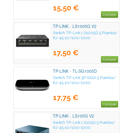
15,50 €
Comprar
TP-LINK - LS1005G V2
Switch TP-Link LS1005G 5 Puertos/
RJ-45 10/100/1000
17,50 €
Comprar
TP-LINK - TL-SG1005D
Switch TP-Link 5P GIGA 5 Puertos/
RJ-45 10/100/1000
17,75 €
Comprar
TP-LINK - LS105G V2
Switch TP-Link LS105G 5 Puertos/
RJ-45 10/100/1000