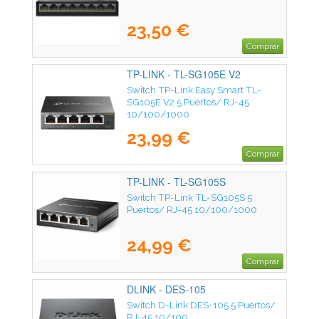
23,50 €
Comprar
TP-LINK - TL-SG105E V2
Switch TP-Link Easy Smart TL-
SG105E V2 5 Puertos/ RJ-45
10/100/1000
23,99 €
Comprar
TP-LINK - TL-SG105S
Switch TP-Link TL-SG105S 5
Puertos/ RJ-45 10/100/1000
24,99 €
Comprar
DLINK - DES-105
Switch D-Link DES-105 5 Puertos/
RJ-45 10/100