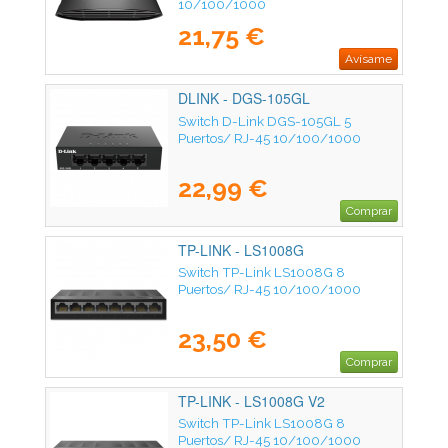
10/100/1000
21,75 €
Avísame
DLINK - DGS-105GL
Switch D-Link DGS-105GL 5
Puertos/ RJ-45 10/100/1000
22,99 €
Comprar
TP-LINK - LS1008G
Switch TP-Link LS1008G 8
Puertos/ RJ-45 10/100/1000
23,50 €
Comprar
TP-LINK - LS1008G V2
Switch TP-Link LS1008G 8
Puertos/ RJ-45 10/100/1000