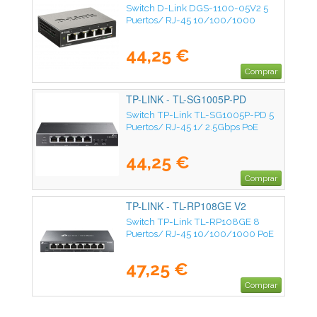
Switch D-Link DGS-1100-05V2 5
Puertos/ RJ-45 10/100/1000
44,25 €
Comprar
TP-LINK - TL-SG1005P-PD
Switch TP-Link TL-SG1005P-PD 5
Puertos/ RJ-45 1/ 2.5Gbps PoE
44,25 €
Comprar
TP-LINK - TL-RP108GE V2
Switch TP-Link TL-RP108GE 8
Puertos/ RJ-45 10/100/1000 PoE
47,25 €
Comprar