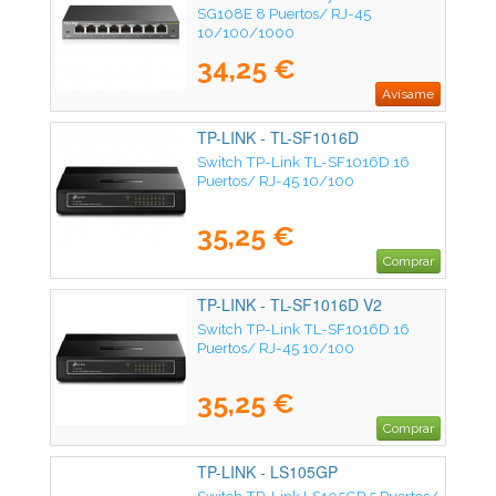
SG108E 8 Puertos/ RJ-45
10/100/1000
34,25 €
Avísame
TP-LINK - TL-SF1016D
Switch TP-Link TL-SF1016D 16
Puertos/ RJ-45 10/100
35,25 €
Comprar
TP-LINK - TL-SF1016D V2
Switch TP-Link TL-SF1016D 16
Puertos/ RJ-45 10/100
35,25 €
Comprar
TP-LINK - LS105GP