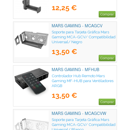
12,25 €
Comprar
MARS GAMING - MCAGCV
Soporte para Tarjeta Gráfica Mars
Gaming MCA-GCV/ Compatibilidad
Universal/ Negro
13,50 €
Comprar
MARS GAMING - MFHUB
Controlador Hub Remoto Mars
Gaming MF-HUB para Ventiladores
ARGB
13,50 €
Comprar
MARS GAMING - MCAGCVW
Soporte para Tarjeta Gráfica Mars
Gaming MCA-GCV/ Compatibilidad
Universal/ Blanco