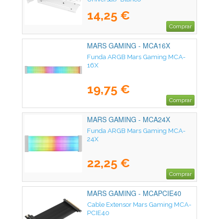
14,25 €
Comprar
MARS GAMING - MCA16X
Funda ARGB Mars Gaming MCA-
16X
19,75 €
Comprar
MARS GAMING - MCA24X
Funda ARGB Mars Gaming MCA-
24X
22,25 €
Comprar
MARS GAMING - MCAPCIE40
Cable Extensor Mars Gaming MCA-
PCIE40