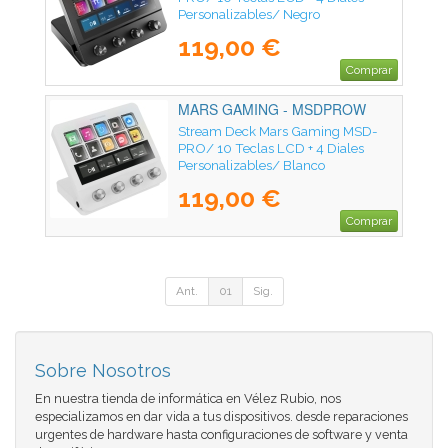
Personalizables/ Negro
119,00 €
Comprar
MARS GAMING - MSDPROW
Stream Deck Mars Gaming MSD-
PRO/ 10 Teclas LCD + 4 Diales
Personalizables/ Blanco
119,00 €
Comprar
Ant.
01
Sig.
Sobre Nosotros
En nuestra tienda de informática en Vélez Rubio, nos
especializamos en dar vida a tus dispositivos. desde reparaciones
urgentes de hardware hasta configuraciones de software y venta