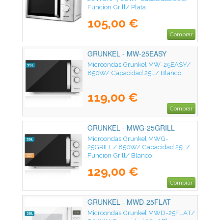
Funcion Grill/ Plata
105,00 €
Comprar
GRUNKEL - MW-25EASY
Microondas Grunkel MW-25EASY/
850W/ Capacidad 25L/ Blanco
119,00 €
Comprar
GRUNKEL - MWG-25GRILL
Microondas Grunkel MWG-
25GRILL/ 850W/ Capacidad 25L/
Funcion Grill/ Blanco
129,00 €
Comprar
GRUNKEL - MWD-25FLAT
Microondas Grunkel MWD-25FLAT/