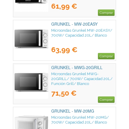
61,99 €
Comprar
GRUNKEL - MW-20EASY
Microondas Grunkel MW-20EASY/
700W/ Capacidad 20L/ Blanco
63,99 €
Comprar
GRUNKEL - MWG-20GRILL
Microondas Grunkel MWG-
20GRILL/ 700W/ Capacidad 20L/
Función Grill/ Blanco
71,50 €
Comprar
GRUNKEL - MW-20MG
Microondas Grunkel MW-20MG/
700W/ Capacidad 20L/ Blanco