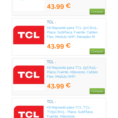
Receptor IR
43,99 €
Comprar
TCL -
Kit Repuesto para TCL 50C805 -
Placa, SubPlaca, Fuente, Cables
Flex, Módulo WIFI, Receptor IR
43,99 €
Comprar
TCL -
Kit Repuesto para TCL 55C845 -
Placa, Fuente, Altavoces, Cables
Flex, Módulo WIFI
43,99 €
Comprar
TCL -
Kit Repuesto para TCL TCL-
TV55C805 - Placa, SubPlaca,
Fuente, Altavoces