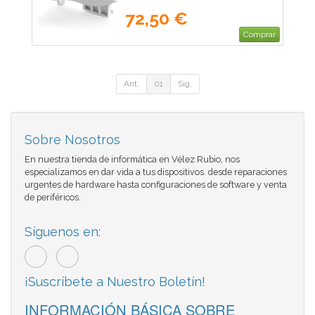
72,50 €
Comprar
Ant.
01
Sig.
Sobre Nosotros
En nuestra tienda de informática en Vélez Rubio, nos
especializamos en dar vida a tus dispositivos. desde reparaciones
urgentes de hardware hasta configuraciones de software y venta
de periféricos.
Síguenos en:
¡Suscríbete a Nuestro Boletín!
INFORMACIÓN BÁSICA SOBRE