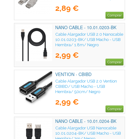
1.8m/ Beige
2,89 €
Comprar
NANO CABLE - 10.01.0203-BK
Cable Alargador USB 2.0 Nanocable
10.01.0203-BK/ USB Macho - USB
Hembra/ 1.8m/ Negro
2,99 €
Comprar
VENTION - CBIBD
Cable Alargador USB 2.0 Vention
CBIBD/ USB Macho - USB
Hembra/ 50cm/ Negro
2,99 €
Comprar
NANO CABLE - 10.01.0204-BK
Cable Alargador USB Nanocable
10.01.0204-BK/ USB Macho - USB
Hembra/ 3m/ Negro