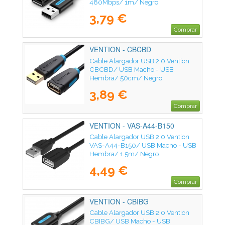
480Mbps/ 1m/ Negro
3,79 €
Comprar
VENTION - CBCBD
Cable Alargador USB 2.0 Vention
CBCBD/ USB Macho - USB
Hembra/ 50cm/ Negro
3,89 €
Comprar
VENTION - VAS-A44-B150
Cable Alargador USB 2.0 Vention
VAS-A44-B150/ USB Macho - USB
Hembra/ 1.5m/ Negro
4,49 €
Comprar
VENTION - CBIBG
Cable Alargador USB 2.0 Vention
CBIBG/ USB Macho - USB