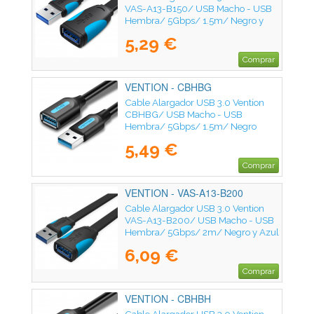
VAS-A13-B150/ USB Macho - USB
Hembra/ 5Gbps/ 1.5m/ Negro y
Azul
5,29 €
Comprar
VENTION - CBHBG
Cable Alargador USB 3.0 Vention
CBHBG/ USB Macho - USB
Hembra/ 5Gbps/ 1.5m/ Negro
5,49 €
Comprar
VENTION - VAS-A13-B200
Cable Alargador USB 3.0 Vention
VAS-A13-B200/ USB Macho - USB
Hembra/ 5Gbps/ 2m/ Negro y Azul
6,09 €
Comprar
VENTION - CBHBH