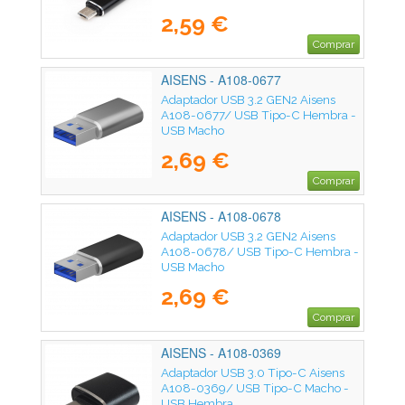
2,59 €
Comprar
AISENS - A108-0677
Adaptador USB 3.2 GEN2 Aisens
A108-0677/ USB Tipo-C Hembra -
USB Macho
2,69 €
Comprar
AISENS - A108-0678
Adaptador USB 3.2 GEN2 Aisens
A108-0678/ USB Tipo-C Hembra -
USB Macho
2,69 €
Comprar
AISENS - A108-0369
Adaptador USB 3.0 Tipo-C Aisens
A108-0369/ USB Tipo-C Macho -
USB Hembra