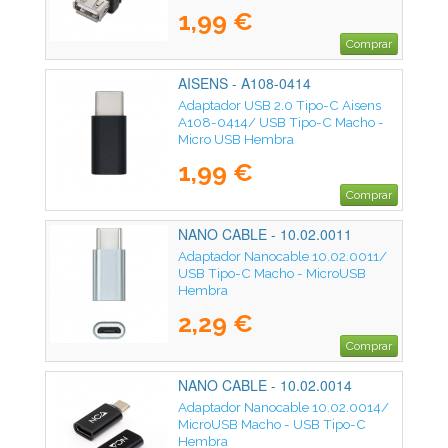
1,99 €
Comprar
AISENS - A108-0414
Adaptador USB 2.0 Tipo-C Aisens
A108-0414/ USB Tipo-C Macho -
Micro USB Hembra
1,99 €
Comprar
NANO CABLE - 10.02.0011
Adaptador Nanocable 10.02.0011/
USB Tipo-C Macho - MicroUSB
Hembra
2,29 €
Comprar
NANO CABLE - 10.02.0014
Adaptador Nanocable 10.02.0014/
MicroUSB Macho - USB Tipo-C
Hembra