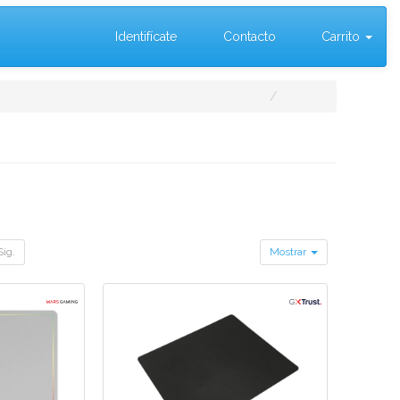
Identifícate
Contacto
Carrito
Sig.
Mostrar