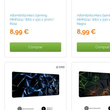
Alfombrilla Mars Gaming
Alfombrilla Mars Gam
MMP224/ 880 x 330 x 3mm/
MMP224/ 880 x 330 
Rosa
Negra
8,99 €
8,99 €
Comprar
Comprar