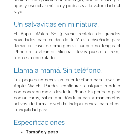
apps y escuchar música y podcasts a la velocidad del
rayo.
Un salvavidas
en miniatura.
El Apple Watch SE 3 viene repleto de grandes
novedades para cuidar de ti. Y está diseñado para
llamar en caso de emergencia, aunque no tengas el
iPhone a tu alcance. Mientras lleves puesto el reloj,
todo está controlado.
Llama a mamá. Sin teléfono.
Tus peques no necesitan tener teléfono para llevar un
Apple Watch. Puedes configurar cualquier modelo
con conexión móvil desde tu iPhone. Es perfecto para
comunicaros, saber por dónde andan y mantenerlos
activos de forma divertida. Independencia para ellos.
Tranquilidad para ti.
Especificaciones
Tamaño y peso