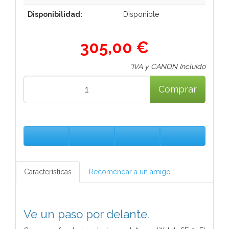
Disponibilidad:
Disponible
305,00 €
*IVA y CANON Incluido
Comprar
Características
Recomendar a un amigo
Ve un paso por delante.