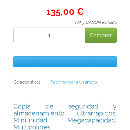
135,00 €
*IVA y CANON Incluido
Comprar
Características
Recomendar a un amigo
Copia de seguridad y
almacenamiento ultrarrápidos
.
Miniunidad. Megacapacidad.
Multicolores.