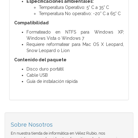
Especificaciones ambientales:
Temperatura Operativo: 5° C a 35° C
Temperatura No operativo: -20° C a 65° C
Compatibilidad
Formateado en NTFS para Windows XP,
Windows Vista o Windows 7
Requiere reformatear para Mac OS X Leopard,
Snow Leopard o Lion
Contenido del paquete
Disco duro portátil
Cable USB
Guía de instalación rápida
Sobre Nosotros
En nuestra tienda de informática en Vélez Rubio, nos