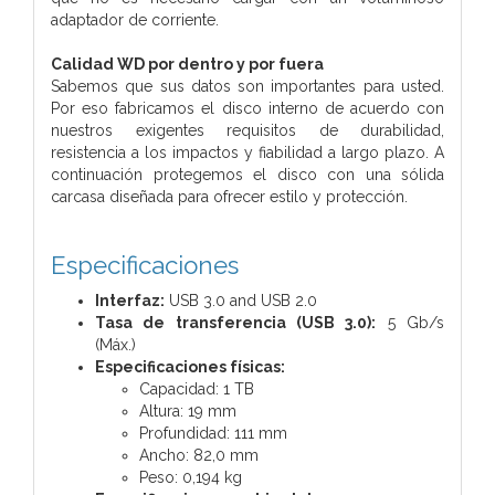
adaptador de corriente.
Calidad WD por dentro y por fuera
Sabemos que sus datos son importantes para usted.
Por eso fabricamos el disco interno de acuerdo con
nuestros exigentes requisitos de durabilidad,
resistencia a los impactos y fiabilidad a largo plazo. A
continuación protegemos el disco con una sólida
carcasa diseñada para ofrecer estilo y protección.
Especificaciones
Interfaz:
USB 3.0 and USB 2.0
Tasa de transferencia (USB 3.0):
5 Gb/s
(Máx.)
Especificaciones físicas:
Capacidad: 1 TB
Altura: 19 mm
Profundidad: 111 mm
Ancho: 82,0 mm
Peso: 0,194 kg