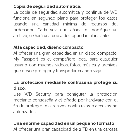
Copia de seguridad automática.
La copia de seguridad automática y continua de WD
funciona en segundo plano para proteger los datos
usando una cantidad mínima de recursos del
ordenador. Cada vez que añada o modifique un
archivo, se hará una copia de seguridad al instante.
Alta capacidad, diseño compacto.
Al ofrecer una gran capacidad en un disco compacto,
My Passport es el compañero ideal para cualquier
usuario con muchos vídeos, fotos, música y archivos
que desee proteger y transportar cuando viaja.
La protección mediante contraseña protege su
disco.
Use WD Security para configurar la protección
mediante contraseña y el cifrado por hardware con el
fin de proteger los archivos contra usos o accesos no
autorizados.
Una enorme capacidad en un pequeño formato
Al ofrecer una gran capacidad de 2 TB en una carcasa