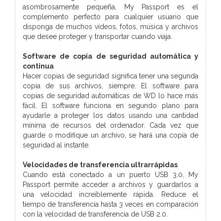
asombrosamente pequeña, My Passport es el
complemento perfecto para cualquier usuario que
disponga de muchos vídeos, fotos, música y archivos
que desee proteger y transportar cuando viaja.
Software de copia de seguridad automática y
continua
Hacer copias de seguridad significa tener una segunda
copia de sus archivos, siempre. El software para
copias de seguridad automáticas de WD lo hace más
fácil. El software funciona en segundo plano para
ayudarle a proteger los datos usando una cantidad
mínima de recursos del ordenador. Cada vez que
guarde o modifique un archivo, se hará una copia de
seguridad al instante.
Velocidades de transferencia ultrarrápidas
Cuando está conectado a un puerto USB 3.0, My
Passport permite acceder a archivos y guardarlos a
una velocidad increíblemente rápida. Reduce el
tiempo de transferencia hasta 3 veces en comparación
con la velocidad de transferencia de USB 2.0.