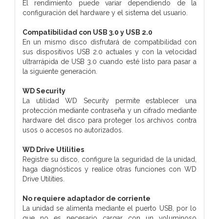
El rendimiento puede variar dependiendo de la
configuración del hardware y el sistema del usuario.
Compatibilidad con USB 3.0 y USB 2.0
En un mismo disco disfrutará de compatibilidad con
sus dispositivos USB 2.0 actuales y con la velocidad
ultrarrápida de USB 3.0 cuando esté listo para pasar a
la siguiente generación.
WD Security
La utilidad WD Security permite establecer una
protección mediante contraseña y un cifrado mediante
hardware del disco para proteger los archivos contra
usos o accesos no autorizados.
WD Drive Utilities
Registre su disco, configure la seguridad de la unidad,
haga diagnósticos y realice otras funciones con WD
Drive Utilities.
No requiere adaptador de corriente
La unidad se alimenta mediante el puerto USB, por lo
que no es necesario cargar con un voluminoso