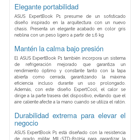
Elegante portabilidad
ASUS ExpertBook P1 presume de un sofisticado
diseño inspirado en la arquitectura con un nuevo
chasis. Presenta un elegante acabado en color gris
neblina con un peso ligero a partir de 1,6 kg
Mantén la calma bajo presión
El ASUS ExpertBook P1 también incorpora un sistema
de refrigeración mejorado que garantiza un
rendimiento óptimo y constante tanto con la tapa
abierta como cerrada, garantizando la máxima
eficiencia incluso durante un uso prolongado.
Además, con este diseño ExpertCool, el calor se
dirige a la parte trasera del dispositivo, evitando que el
aire caliente afecte a la mano cuando se utiliza el ratón.
Durabilidad extrema para elevar el
negocio
ASUS ExpertBook P1 está diseñado con la resistencia
de grado militar MIL-STD-810H4 para garantizar la