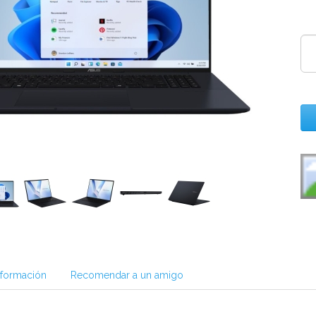
nformación
Recomendar a un amigo