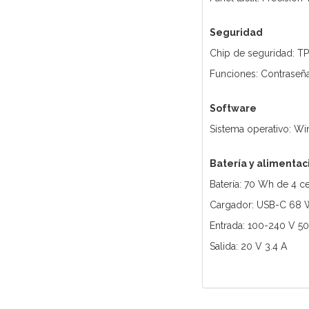
Seguridad
Chip de seguridad: T
Funciones: Contraseñ
Software
Sistema operativo: W
Batería y alimentac
Batería: 70 Wh de 4 c
Cargador: USB-C 68 W
Entrada: 100-240 V 5
Salida: 20 V 3.4 A