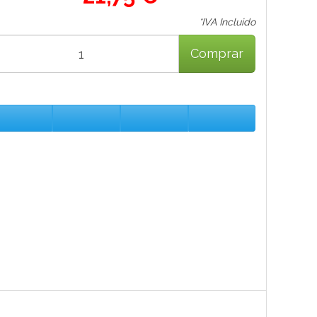
*IVA Incluido
Comprar