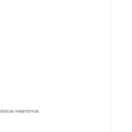
ísticas inalámbricas