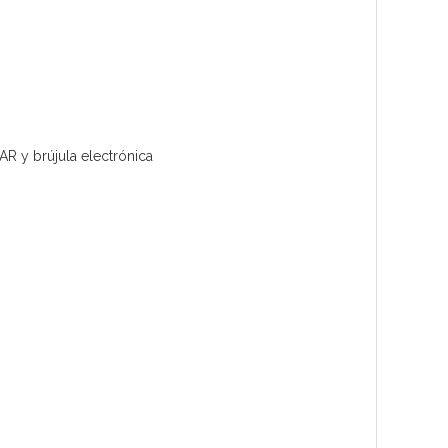
AR y brújula electrónica