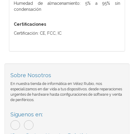
Humedad de almacenamiento: 5% a 95% sin
condensación
Certificaciones
Certificación: CE, FCC, IC
Sobre Nosotros
En nuestra tienda de informática en Vélez Rubio, nos
especializamos en dar vida a tus dispositivos. desde reparaciones
urgentes de hardware hasta configuraciones de software y venta
de periféricos.
Síguenos en: