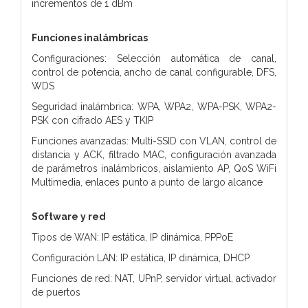
incrementos de 1 dBm
Funciones inalámbricas
Configuraciones: Selección automática de canal,
control de potencia, ancho de canal configurable, DFS,
WDS
Seguridad inalámbrica: WPA, WPA2, WPA-PSK, WPA2-
PSK con cifrado AES y TKIP
Funciones avanzadas: Multi-SSID con VLAN, control de
distancia y ACK, filtrado MAC, configuración avanzada
de parámetros inalámbricos, aislamiento AP, QoS WiFi
Multimedia, enlaces punto a punto de largo alcance
Software y red
Tipos de WAN: IP estática, IP dinámica, PPPoE
Configuración LAN: IP estática, IP dinámica, DHCP
Funciones de red: NAT, UPnP, servidor virtual, activador
de puertos