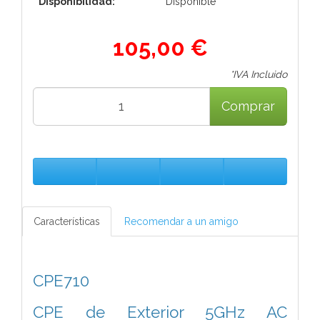
Disponibilidad:
Disponible
105,00 €
*IVA Incluido
Comprar
Características
Recomendar a un amigo
CPE710
CPE de Exterior 5GHz AC