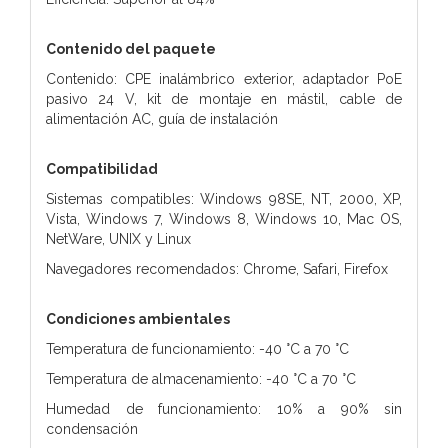
Contenido del paquete
Contenido: CPE inalámbrico exterior, adaptador PoE
pasivo 24 V, kit de montaje en mástil, cable de
alimentación AC, guía de instalación
Compatibilidad
Sistemas compatibles: Windows 98SE, NT, 2000, XP,
Vista, Windows 7, Windows 8, Windows 10, Mac OS,
NetWare, UNIX y Linux
Navegadores recomendados: Chrome, Safari, Firefox
Condiciones ambientales
Temperatura de funcionamiento: -40 °C a 70 °C
Temperatura de almacenamiento: -40 °C a 70 °C
Humedad de funcionamiento: 10% a 90% sin
condensación