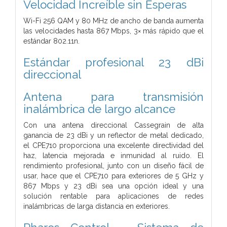
Velocidad Increíble sin Esperas
Wi-Fi 256 QAM y 80 MHz de ancho de banda aumenta
las velocidades hasta 867 Mbps, 3× más rápido que el
estándar 802.11n.
Estándar profesional 23 dBi
direccional
Antena para transmisión
inalámbrica de largo alcance
Con una antena direccional Cassegrain de alta
ganancia de 23 dBi y un reflector de metal dedicado,
el CPE710 proporciona una excelente directividad del
haz, latencia mejorada e inmunidad al ruido. El
rendimiento profesional, junto con un diseño fácil de
usar, hace que el CPE710 para exteriores de 5 GHz y
867 Mbps y 23 dBi sea una opción ideal y una
solución rentable para aplicaciones de redes
inalámbricas de larga distancia en exteriores.