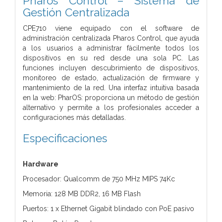
Pharos Control – Sistema de
Gestión Centralizada
CPE710 viene equipado con el software de
administración centralizada Pharos Control, que ayuda
a los usuarios a administrar fácilmente todos los
dispositivos en su red desde una sola PC. Las
funciones incluyen descubrimiento de dispositivos,
monitoreo de estado, actualización de firmware y
mantenimiento de la red. Una interfaz intuitiva basada
en la web: PharOS: proporciona un método de gestión
alternativo y permite a los profesionales acceder a
configuraciones más detalladas.
Especificaciones
Hardware
Procesador: Qualcomm de 750 MHz MIPS 74Kc
Memoria: 128 MB DDR2, 16 MB Flash
Puertos: 1 x Ethernet Gigabit blindado con PoE pasivo