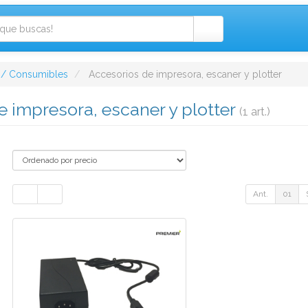
 / Consumibles
Accesorios de impresora, escaner y plotter
e impresora, escaner y plotter
(1 art.)
Ant.
01