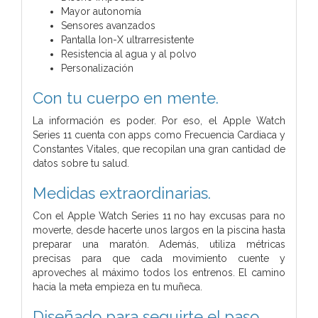
Mayor autonomía
Sensores avanzados
Pantalla Ion-X ultrarresistente
Resistencia al agua y al polvo
Personalización
Con tu cuerpo en mente.
La información es poder. Por eso, el Apple Watch
Series 11 cuenta con apps como Frecuencia Cardiaca y
Constantes Vitales, que recopilan una gran cantidad de
datos sobre tu salud.
Medidas extraordinarias.
Con el Apple Watch Series 11 no hay excusas para no
moverte, desde hacerte unos largos en la piscina hasta
preparar una maratón. Además, utiliza métricas
precisas para que cada movimiento cuente y
aproveches al máximo todos los entrenos. El camino
hacia la meta empieza en tu muñeca.
Diseñado para seguirte el paso.