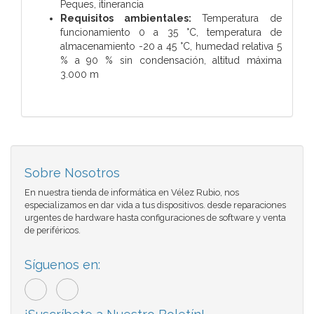
Peques, itinerancia
Requisitos ambientales:
Temperatura de
funcionamiento 0 a 35 °C, temperatura de
almacenamiento -20 a 45 °C, humedad relativa 5
% a 90 % sin condensación, altitud máxima
3.000 m
Sobre Nosotros
En nuestra tienda de informática en Vélez Rubio, nos
especializamos en dar vida a tus dispositivos. desde reparaciones
urgentes de hardware hasta configuraciones de software y venta
de periféricos.
Síguenos en: