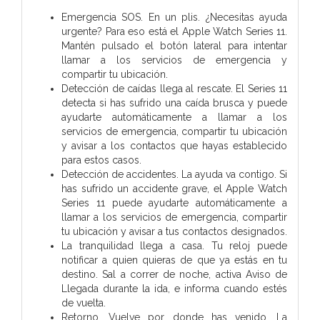
Emergencia SOS. En un plis. ¿Necesitas ayuda
urgente? Para eso está el Apple Watch Series 11.
Mantén pulsado el botón lateral para intentar
llamar a los servicios de emergencia y
compartir tu ubicación.
Detección de caídas llega al rescate. El Series 11
detecta si has sufrido una caída brusca y puede
ayudarte automáticamente a llamar a los
servicios de emergencia, compartir tu ubicación
y avisar a los contactos que hayas establecido
para estos casos.
Detección de accidentes. La ayuda va contigo. Si
has sufrido un accidente grave, el Apple Watch
Series 11 puede ayudarte automáticamente a
llamar a los servicios de emergencia, compartir
tu ubicación y avisar a tus contactos designados.
La tranquilidad llega a casa. Tu reloj puede
notificar a quien quieras de que ya estás en tu
destino. Sal a correr de noche, activa Aviso de
Llegada durante la ida, e informa cuando estés
de vuelta.
Retorno. Vuelve por donde has venido. La