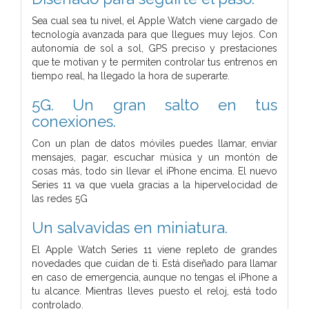
Sea cual sea tu nivel, el Apple Watch viene cargado de
tecnología avanzada para que llegues muy lejos. Con
autonomía de sol a sol, GPS preciso y prestaciones
que te motivan y te permiten controlar tus entrenos en
tiempo real, ha llegado la hora de superarte.
5G. Un gran salto en tus
conexiones.
Con un plan de datos móviles puedes llamar, enviar
mensajes, pagar, escuchar música y un montón de
cosas más, todo sin llevar el iPhone encima. El nuevo
Series 11 va que vuela gracias a la hipervelocidad de
las redes 5G
Un salvavidas en miniatura.
El Apple Watch Series 11 viene repleto de grandes
novedades que cuidan de ti. Está diseñado para llamar
en caso de emergencia, aunque no tengas el iPhone a
tu alcance. Mientras lleves puesto el reloj, está todo
controlado.