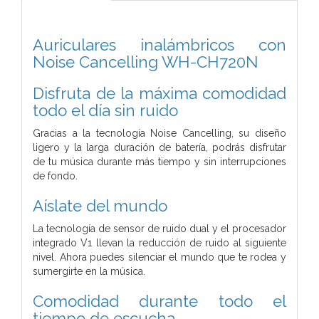
Auriculares inalámbricos con
Noise Cancelling WH-CH720N
Disfruta de la máxima comodidad
todo el día sin ruido
Gracias a la tecnología Noise Cancelling, su diseño
ligero y la larga duración de batería, podrás disfrutar
de tu música durante más tiempo y sin interrupciones
de fondo.
Aíslate del mundo
La tecnología de sensor de ruido dual y el procesador
integrado V1 llevan la reducción de ruido al siguiente
nivel. Ahora puedes silenciar el mundo que te rodea y
sumergirte en la música.
Comodidad durante todo el
tiempo de escucha