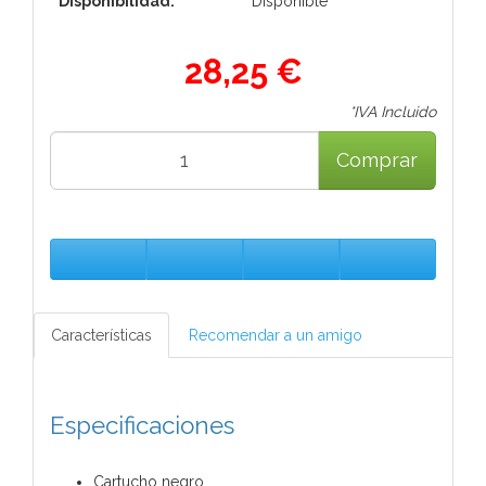
Disponibilidad:
Disponible
28,25 €
*IVA Incluido
Comprar
Características
Recomendar a un amigo
Especificaciones
Cartucho negro