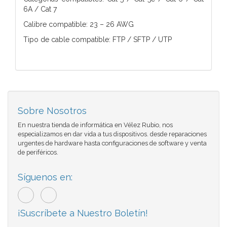
6A / Cat 7
Calibre compatible: 23 – 26 AWG
Tipo de cable compatible: FTP / SFTP / UTP
Sobre Nosotros
En nuestra tienda de informática en Vélez Rubio, nos
especializamos en dar vida a tus dispositivos. desde reparaciones
urgentes de hardware hasta configuraciones de software y venta
de periféricos.
Síguenos en:
¡Suscríbete a Nuestro Boletín!