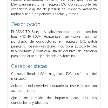
LSA+ para inserción en regletas IDC. Con autocorte del
excedente y ajuste de presión del impacto. Acabado
rápido y fiable en paneles, rosetas y tomas.
Descripción
PHASAK TD 6415 – Alicate/Impactadora de inserción
tipo KRONE LSA+. Herramienta profesional para el
ponchado de conductores en regletas IDC, patch
panels y rosetas/keystone. Incorpora autocorte del
hilo sobrante y control ajustable del nivel de inserción
para adaptarse al tipo de cable y terminal.
Características
Compatibilidad LSA+ (regletas IDC estándar del
mercado).
Autocorte del excedente durante la inserción para un
acabado limpio.
Ajuste de presión del impacto para diferentes
conductores y bloques.