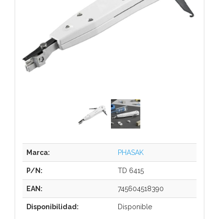
Marca:
PHASAK
P/N:
TD 6415
EAN:
745604518390
Disponibilidad:
Disponible