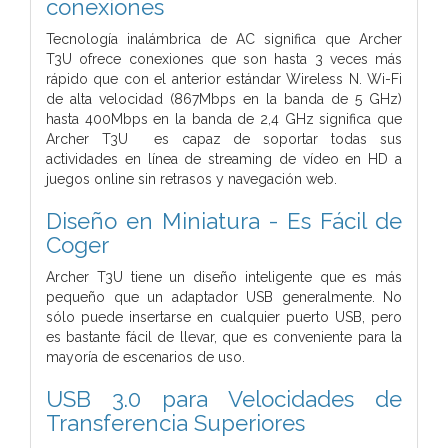
conexiones
Tecnología inalámbrica de AC significa que Archer
T3U ofrece conexiones que son hasta 3 veces más
rápido que con el anterior estándar Wireless N. Wi-Fi
de alta velocidad (867Mbps en la banda de 5 GHz)
hasta 400Mbps en la banda de 2,4 GHz significa que
Archer T3U es capaz de soportar todas sus
actividades en línea de streaming de vídeo en HD a
juegos online sin retrasos y navegación web.
Diseño en Miniatura - Es Fácil de
Coger
Archer T3U tiene un diseño inteligente que es más
pequeño que un adaptador USB generalmente. No
sólo puede insertarse en cualquier puerto USB, pero
es bastante fácil de llevar, que es conveniente para la
mayoría de escenarios de uso.
USB 3.0 para Velocidades de
Transferencia Superiores