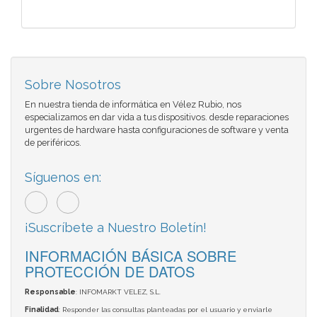
Sobre Nosotros
En nuestra tienda de informática en Vélez Rubio, nos
especializamos en dar vida a tus dispositivos. desde reparaciones
urgentes de hardware hasta configuraciones de software y venta
de periféricos.
Síguenos en:
¡Suscríbete a Nuestro Boletín!
INFORMACIÓN BÁSICA SOBRE
PROTECCIÓN DE DATOS
Responsable
: INFOMARKT VELEZ, S.L.
Finalidad
: Responder las consultas planteadas por el usuario y enviarle