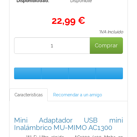
Disponibilidad:
Disponible
22,99 €
*IVA Incluido
Comprar
Características
Recomendar a un amigo
Mini Adaptador USB mini
Inalámbrico MU-MIMO AC1300