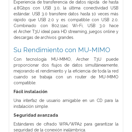
Experiencia de transferencia de datos rápida de hasta
4.8Gbps con USB 3.0, la última conectividad USB
estándar. USB 3.0 transfiere datos hasta 10 veces más
rápido que USB 2.0 y es compatible con USB 2.0.
Combinado con 802.11ac Wi-Fi, USB 3.0 hace
el Archer T3U ideal para HD streaming, juegos online y
descargas de archivos grandes.
Su Rendimiento con MU-MIMO
Con tecnología MU-MIMO, Archer T3U puede
proporcionar dos flujos de datos simultáneamente,
mejorando el rendimiento y la eficiencia de toda la red
cuando se trabaja con un router de MU-MIMO
compatible.
Fácil instalación
Una interfaz de usuario amigable en un CD para la
instalación simple.
Seguridad avanzada
Estándares de cifrado WPA/WPA2 para garantizar la
seguridad de la conexión inalámbrica.