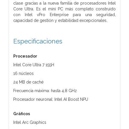
clase gracias a la nueva familia de procesadores Intel
Core Ultra. Es el mini PC más completo construido
con Intel vPro Enterprise para una seguridad,
capacidad de gestión y estabilidad excepcionales.
Especificaciones
Procesador
Intel Core Ultra 7 155H
16 núcleos
24 MB de caché
Frecuencia máxima: hasta 4,8 GHz
Procesador neuronal: Intel AI Boost NPU
Gráficos
Intel Arc Graphics