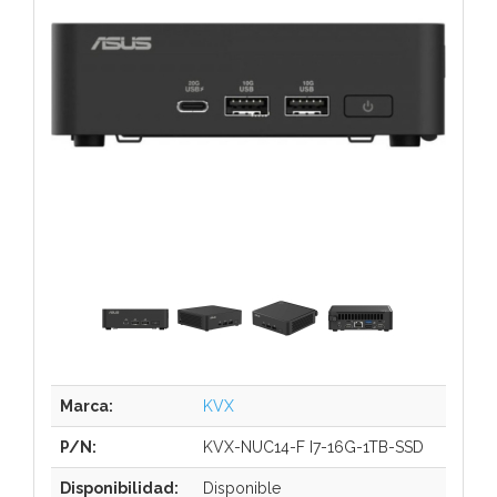
Marca:
KVX
P/N:
KVX-NUC14-F I7-16G-1TB-SSD
Disponibilidad:
Disponible