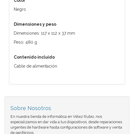
Color
Negro
Dimensiones y peso
Dimensiones: 117 x 112 x 37 mm
Peso: 480 g
Contenido incluido
Cable de alimentación
Sobre Nosotros
En nuestra tienda de informática en Vélez Rubio, nos
especializamos en dar vida a tus dispositivos. desde reparaciones
urgentes de hardware hasta configuraciones de software y venta
de periféricos.