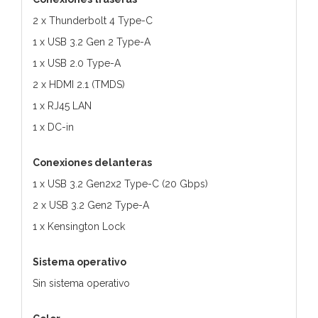
2 x Thunderbolt 4 Type-C
1 x USB 3.2 Gen 2 Type-A
1 x USB 2.0 Type-A
2 x HDMI 2.1 (TMDS)
1 x RJ45 LAN
1 x DC-in
Conexiones delanteras
1 x USB 3.2 Gen2x2 Type-C (20 Gbps)
2 x USB 3.2 Gen2 Type-A
1 x Kensington Lock
Sistema operativo
Sin sistema operativo