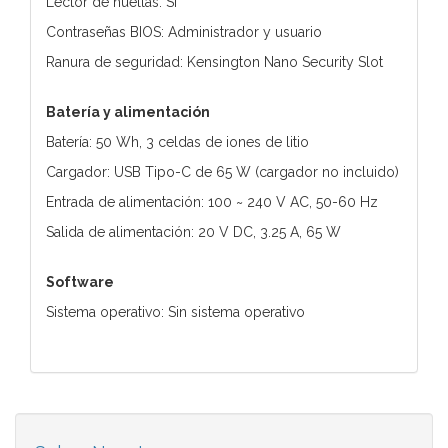
Lector de huellas: Sí
Contraseñas BIOS: Administrador y usuario
Ranura de seguridad: Kensington Nano Security Slot
Batería y alimentación
Batería: 50 Wh, 3 celdas de iones de litio
Cargador: USB Tipo-C de 65 W (cargador no incluido)
Entrada de alimentación: 100 ~ 240 V AC, 50-60 Hz
Salida de alimentación: 20 V DC, 3.25 A, 65 W
Software
Sistema operativo: Sin sistema operativo