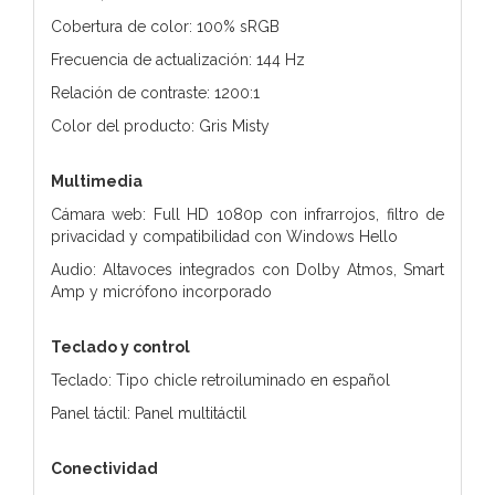
Cobertura de color: 100% sRGB
Frecuencia de actualización: 144 Hz
Relación de contraste: 1200:1
Color del producto: Gris Misty
Multimedia
Cámara web: Full HD 1080p con infrarrojos, filtro de
privacidad y compatibilidad con Windows Hello
Audio: Altavoces integrados con Dolby Atmos, Smart
Amp y micrófono incorporado
Teclado y control
Teclado: Tipo chicle retroiluminado en español
Panel táctil: Panel multitáctil
Conectividad