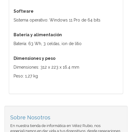
Software
Sistema operativo: Windows 11 Pro de 64 bits
Batería y alimentación
Batería: 63 Wh, 3 celdas, ion de litio
Dimensiones y peso
Dimensiones: 312 x 223 x 16.4 mm
Peso: 1,27 kg
Sobre Nosotros
En nuestra tienda de informática en Vélez Rubio, nos
especializamos en dar vida a tus dispositivos. desde reparaciones