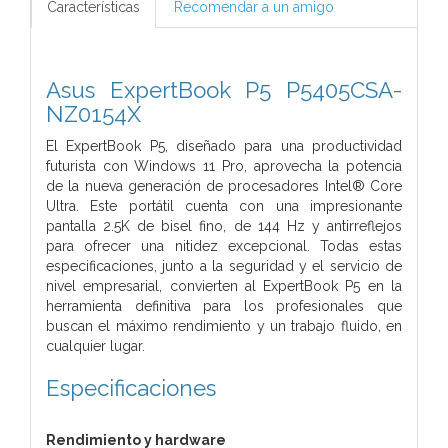
Características
Recomendar a un amigo
Asus ExpertBook P5 P5405CSA-
NZ0154X
El ExpertBook P5, diseñado para una productividad
futurista con Windows 11 Pro, aprovecha la potencia
de la nueva generación de procesadores Intel® Core
Ultra. Este portátil cuenta con una impresionante
pantalla 2.5K de bisel fino, de 144 Hz y antirreflejos
para ofrecer una nitidez excepcional. Todas estas
especificaciones, junto a la seguridad y el servicio de
nivel empresarial, convierten al ExpertBook P5 en la
herramienta definitiva para los profesionales que
buscan el máximo rendimiento y un trabajo fluido, en
cualquier lugar.
Especificaciones
Rendimiento y hardware