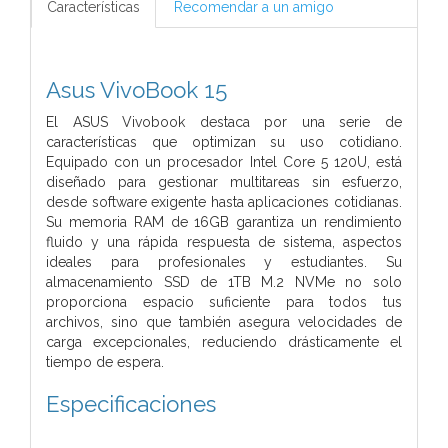
Características
Recomendar a un amigo
Asus VivoBook 15
El ASUS Vivobook destaca por una serie de
características que optimizan su uso cotidiano.
Equipado con un procesador Intel Core 5 120U, está
diseñado para gestionar multitareas sin esfuerzo,
desde software exigente hasta aplicaciones cotidianas.
Su memoria RAM de 16GB garantiza un rendimiento
fluido y una rápida respuesta de sistema, aspectos
ideales para profesionales y estudiantes. Su
almacenamiento SSD de 1TB M.2 NVMe no solo
proporciona espacio suficiente para todos tus
archivos, sino que también asegura velocidades de
carga excepcionales, reduciendo drásticamente el
tiempo de espera.
Especificaciones