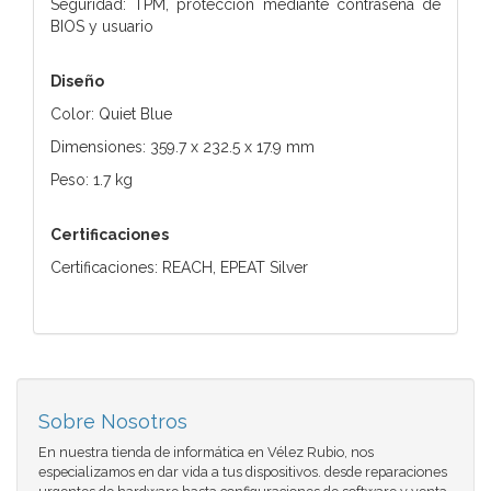
Seguridad: TPM, protección mediante contraseña de
BIOS y usuario
Diseño
Color: Quiet Blue
Dimensiones: 359.7 x 232.5 x 17.9 mm
Peso: 1.7 kg
Certificaciones
Certificaciones: REACH, EPEAT Silver
Sobre Nosotros
En nuestra tienda de informática en Vélez Rubio, nos
especializamos en dar vida a tus dispositivos. desde reparaciones