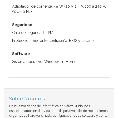
Adaptador de corriente: 48 W (20 V 2,4 A, 100 a 240 V,
50 a 60 Hz)
Seguridad
Chip de seguridad: TPM
Protección mediante contraseña: BIOS y usuario
Software
Sistema operativo: Windows 11 Home
Sobre Nosotros
En nuestra tienda de informática en Vélez Rubio, nos
especializamos en dar vida a tus dispositivos. desde reparaciones
urgentes de hardware hasta configuraciones de software y venta