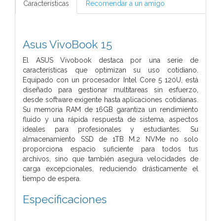
Características
Recomendar a un amigo
Asus VivoBook 15
El ASUS Vivobook destaca por una serie de
características que optimizan su uso cotidiano.
Equipado con un procesador Intel Core 5 120U, está
diseñado para gestionar multitareas sin esfuerzo,
desde software exigente hasta aplicaciones cotidianas.
Su memoria RAM de 16GB garantiza un rendimiento
fluido y una rápida respuesta de sistema, aspectos
ideales para profesionales y estudiantes. Su
almacenamiento SSD de 1TB M.2 NVMe no solo
proporciona espacio suficiente para todos tus
archivos, sino que también asegura velocidades de
carga excepcionales, reduciendo drásticamente el
tiempo de espera.
Especificaciones