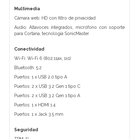
Multimedia
Cámara web: HD con filtro de privacidad
Audio: Altavoces integrados, micrófono con soporte
para Cortana, tecnología SonicMaster
Conectividad
Wi-Fi: Wi-Fi 6 (802.11ax, 1x1)
Bluetooth: 5.2
Puertos: 1 x USB 2.0 tipo A
Puertos: 2 x USB 3.2 Gen 1 tipo C
Puertos: 2 x USB 3.2 Gen 1 tipo A
Puertos: 1 x HDMI 1.4
Puertos: 1 x Jack 3.5 mm
Seguridad
TPM: Sí