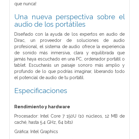
que nunca!
Una nueva perspectiva sobre el
audio de los portátiles
Diseñado con la ayuda de los expertos en audio de
Dirac, un proveedor de soluciones de audio
profesional, el sistema de audio ofrece la experiencia
de sonido más inmersiva, clara y equilibrada que
jamás haya escuchado en una PC, ordenador portátil o
tablet. Escucharás un paisaje sonoro más amplio y
profundo de lo que podrías imaginar, liberando todo
el potencial de audio de tu portátil.
Especificaciones
Rendimiento y hardware
Procesador: Intel Core 7 150U (10 núcleos, 12 MB de
caché, hasta 5.4 GHz, 64 bits)
Gráfica: Intel Graphics