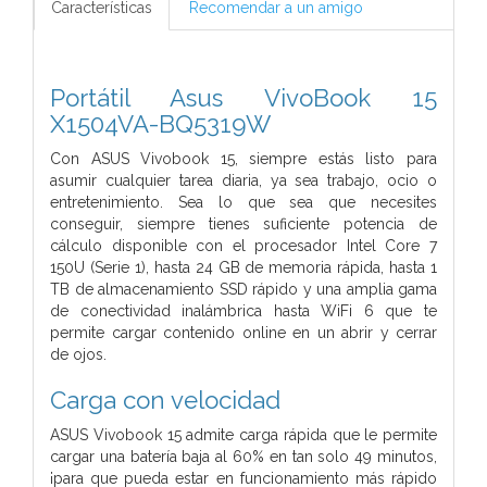
Características
Recomendar a un amigo
Portátil Asus VivoBook 15
X1504VA-BQ5319W
Con ASUS Vivobook 15, siempre estás listo para
asumir cualquier tarea diaria, ya sea trabajo, ocio o
entretenimiento. Sea lo que sea que necesites
conseguir, siempre tienes suficiente potencia de
cálculo disponible con el procesador Intel Core 7
150U (Serie 1), hasta 24 GB de memoria rápida, hasta 1
TB de almacenamiento SSD rápido y una amplia gama
de conectividad inalámbrica hasta WiFi 6 que te
permite cargar contenido online en un abrir y cerrar
de ojos.
Carga con velocidad
ASUS Vivobook 15 admite carga rápida que le permite
cargar una batería baja al 60% en tan solo 49 minutos,
¡para que pueda estar en funcionamiento más rápido