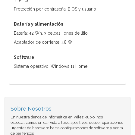
Protección por contraseña: BIOS y usuario
Batería y alimentación
Batería: 42 Wh, 3 celdas, iones de litio
Adaptador de corriente: 48 W
Software
Sistema operativo: Windows 11 Home
Sobre Nosotros
En nuestra tienda de informática en Vélez Rubio, nos
especializamos en dar vida a tus dispositivos. desde reparaciones
urgentes de hardware hasta configuraciones de software y venta
de periféricos.