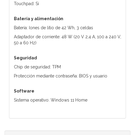
Touchpad: Sí
Batería y alimentación
Batería: Iones de litio de 42 Wh, 3 celdas
Adaptador de corriente: 48 W (20 V 2,4 A, 100 a 240 V,
50 a 60 Hz)
Seguridad
Chip de seguridad: TPM
Protección mediante contraseña: BIOS y usuario
Software
Sistema operativo: Windows 11 Home