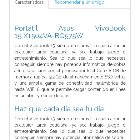
Características
Recomendar a un amigo
Portátil Asus VivoBook
15 X1504VA-BQ575W
Con el Vivobook 15, siempre estarás listo para afrontar
cualquier tarea cotidiana, ya sea trabajo, juego o
entretenimiento. Sea lo que sea lo que necesites
conseguir, siempre hay potencia informática de sobra
a tu disposición con el procesador Intel Core, 8 GB de
memoria rápida, 512GB de almacenamiento SSD veloz
y una amplia gama de conectividad inalámbrica de
hasta WiFi 6 que te permite cargar contenido en línea
en un abrir y cerrar de ojos.
Haz que cada día sea tu día
Con el Vivobook 15, siempre estarás listo para afrontar
cualquier tarea cotidiana, ya sea trabajo, juego o
entretenimiento. Sea lo que sea lo que necesites
conseguir, siempre hay potencia informática de sobra