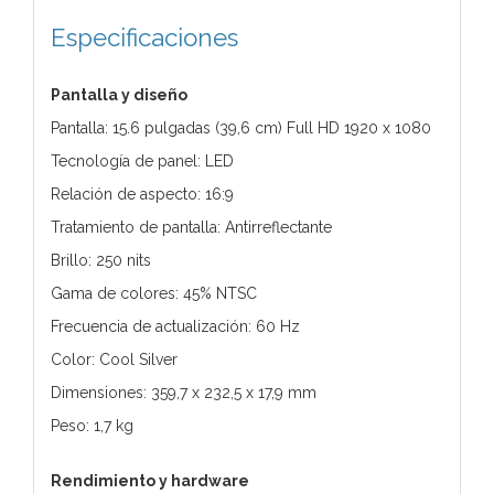
Especificaciones
Pantalla y diseño
Pantalla: 15.6 pulgadas (39,6 cm) Full HD 1920 x 1080
Tecnología de panel: LED
Relación de aspecto: 16:9
Tratamiento de pantalla: Antirreflectante
Brillo: 250 nits
Gama de colores: 45% NTSC
Frecuencia de actualización: 60 Hz
Color: Cool Silver
Dimensiones: 359,7 x 232,5 x 17,9 mm
Peso: 1,7 kg
Rendimiento y hardware