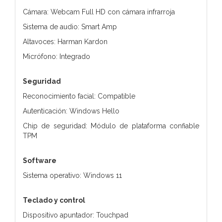
Cámara: Webcam Full HD con cámara infrarroja
Sistema de audio: Smart Amp
Altavoces: Harman Kardon
Micrófono: Integrado
Seguridad
Reconocimiento facial: Compatible
Autenticación: Windows Hello
Chip de seguridad: Módulo de plataforma confiable
TPM
Software
Sistema operativo: Windows 11
Teclado y control
Dispositivo apuntador: Touchpad