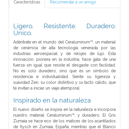
Características
Recomendar a un amigo
Ligero. Resistente. Duradero.
Único.
Adéntrate en el mundo del Ceraluminum™, un material
de cerámica de alta tecnología venerada por las
industrias aeroespacial y de relojes de lujo. Esta
innovación, pionera en la industria, hace gala de una
fuerza sin igual que resiste el desgaste con facilidad.
No es solo duradero, sino que es un símbolo de
resistencia e individualidad. Siente su ligereza y
suavidad Zen, su color distintivo y su tacto cálido, que
te invitan a iniciar un viaje atemporal.
Inspirado en la naturaleza
El nuevo diseño se inspira en la naturaleza e incorpora
nuestro material Ceraluminum™, y duradero. El Gris
Zumaia se hace eco de los matices de los acantilados
de flysch en Zumaia, España, mientras que el Blanco