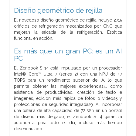
Diseño geométrico de rejilla
El novedoso diseño geométrico de rejilla incluye 2715
orificios de refrigeración mecanizados por CNC que
mejoran la eficacia de la refrigeración. Estética
funcional en acción.
Es más que un gran PC: es un AI
PC
El Zenbook S 14 está impulsado por un procesador
Intel® Core™ Ultra 7 (series 2) con una NPU de 47
TOPS para un rendimiento superior de IA, lo que
permite obtener las mejores experiencias4, como
asistencia de productividad, creación de texto e
imágenes, edición más rápida de fotos o vídeos5 y
protecciones de seguridad integradas9. Al incorporar
una batería de alta capacidad de 72 Wh en un portátil
de diseño más delgado, el Zenbook S 14 garantiza
autonomía para todo el día, incluso más tiempo
desenchufado.