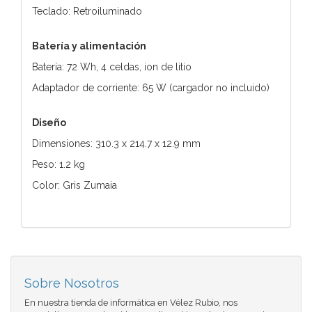
Teclado: Retroiluminado
Batería y alimentación
Batería: 72 Wh, 4 celdas, ion de litio
Adaptador de corriente: 65 W (cargador no incluido)
Diseño
Dimensiones: 310.3 x 214.7 x 12.9 mm
Peso: 1.2 kg
Color: Gris Zumaia
Sobre Nosotros
En nuestra tienda de informática en Vélez Rubio, nos