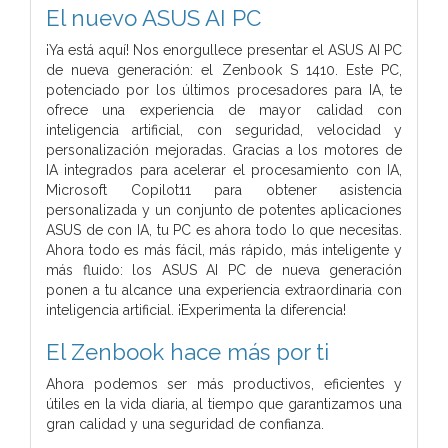
El nuevo ASUS AI PC
¡Ya está aquí! Nos enorgullece presentar el ASUS AI PC
de nueva generación: el Zenbook S 1410. Este PC,
potenciado por los últimos procesadores para IA, te
ofrece una experiencia de mayor calidad con
inteligencia artificial, con seguridad, velocidad y
personalización mejoradas. Gracias a los motores de
IA integrados para acelerar el procesamiento con IA,
Microsoft Copilot11 para obtener asistencia
personalizada y un conjunto de potentes aplicaciones
ASUS de con IA, tu PC es ahora todo lo que necesitas.
Ahora todo es más fácil, más rápido, más inteligente y
más fluido: los ASUS AI PC de nueva generación
ponen a tu alcance una experiencia extraordinaria con
inteligencia artificial. ¡Experimenta la diferencia!
El Zenbook hace más por ti
Ahora podemos ser más productivos, eficientes y
útiles en la vida diaria, al tiempo que garantizamos una
gran calidad y una seguridad de confianza.