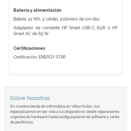
Batería y alimentación
Batería: 41 Wh, 3 celdas, polímero de ion-litio
Adaptador de corriente: HP Smart USB-C 65W o HP
Smart AC de 65 W
Certificaciones
Certificación: ENERGY STAR
Sobre Nosotros
En nuestra tienda de informática en Vélez Rubio, nos
especializamos en dar vida a tus dispositivos. desde reparaciones
urgentes de hardware hasta configuraciones de software y venta
de periféricos.