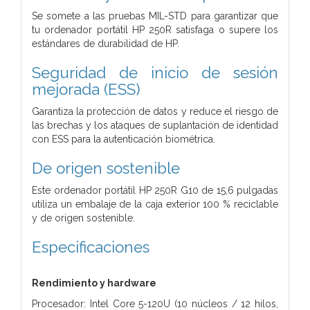
Se somete a las pruebas MIL-STD para garantizar que
tu ordenador portátil HP 250R satisfaga o supere los
estándares de durabilidad de HP.
Seguridad de inicio de sesión
mejorada (ESS)
Garantiza la protección de datos y reduce el riesgo de
las brechas y los ataques de suplantación de identidad
con ESS para la autenticación biométrica.
De origen sostenible
Este ordenador portátil HP 250R G10 de 15,6 pulgadas
utiliza un embalaje de la caja exterior 100 % reciclable
y de origen sostenible.
Especificaciones
Rendimiento y hardware
Procesador: Intel Core 5-120U (10 núcleos / 12 hilos,