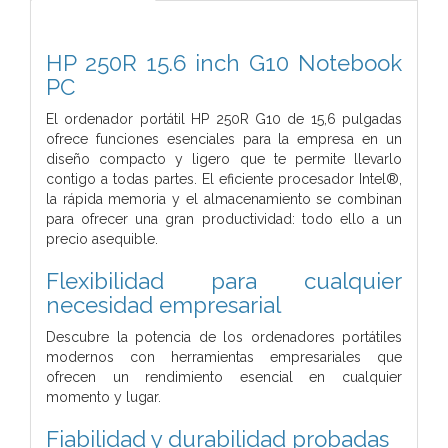
HP 250R 15.6 inch G10 Notebook
PC
El ordenador portátil HP 250R G10 de 15,6 pulgadas
ofrece funciones esenciales para la empresa en un
diseño compacto y ligero que te permite llevarlo
contigo a todas partes. El eficiente procesador Intel®,
la rápida memoria y el almacenamiento se combinan
para ofrecer una gran productividad: todo ello a un
precio asequible.
Flexibilidad para cualquier
necesidad empresarial
Descubre la potencia de los ordenadores portátiles
modernos con herramientas empresariales que
ofrecen un rendimiento esencial en cualquier
momento y lugar.
Fiabilidad y durabilidad probadas