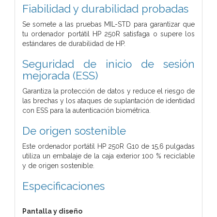
Fiabilidad y durabilidad probadas
Se somete a las pruebas MIL-STD para garantizar que
tu ordenador portátil HP 250R satisfaga o supere los
estándares de durabilidad de HP.
Seguridad de inicio de sesión
mejorada (ESS)
Garantiza la protección de datos y reduce el riesgo de
las brechas y los ataques de suplantación de identidad
con ESS para la autenticación biométrica.
De origen sostenible
Este ordenador portátil HP 250R G10 de 15,6 pulgadas
utiliza un embalaje de la caja exterior 100 % reciclable
y de origen sostenible.
Especificaciones
Pantalla y diseño