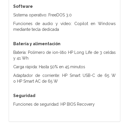
Software
Sistema operativo: FreeDOS 3.0
Funciones de audio y vídeo: Copilot en Windows
mediante tecla dedicada
Batería y alimentación
Batería: Polímero de ion-litio HP Long Life de 3 celdas
y 41 Wh
Carga rápida: Hasta 50% en 45 minutos
Adaptador de corriente: HP Smart USB-C de 65 W
o HP Smart AC de 65 W
Seguridad
Funciones de seguridad: HP BIOS Recovery