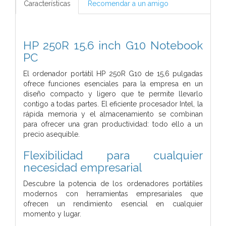
Características
Recomendar a un amigo
HP 250R 15.6 inch G10 Notebook
PC
El ordenador portátil HP 250R G10 de 15,6 pulgadas
ofrece funciones esenciales para la empresa en un
diseño compacto y ligero que te permite llevarlo
contigo a todas partes. El eficiente procesador Intel, la
rápida memoria y el almacenamiento se combinan
para ofrecer una gran productividad: todo ello a un
precio asequible.
Flexibilidad para cualquier
necesidad empresarial
Descubre la potencia de los ordenadores portátiles
modernos con herramientas empresariales que
ofrecen un rendimiento esencial en cualquier
momento y lugar.