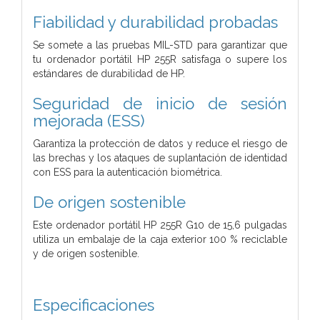
Fiabilidad y durabilidad probadas
Se somete a las pruebas MIL-STD para garantizar que
tu ordenador portátil HP 255R satisfaga o supere los
estándares de durabilidad de HP.
Seguridad de inicio de sesión
mejorada (ESS)
Garantiza la protección de datos y reduce el riesgo de
las brechas y los ataques de suplantación de identidad
con ESS para la autenticación biométrica.
De origen sostenible
Este ordenador portátil HP 255R G10 de 15,6 pulgadas
utiliza un embalaje de la caja exterior 100 % reciclable
y de origen sostenible.
Especificaciones