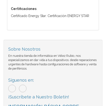
Certificaciones
Certificado Energy Star: Certificación ENERGY STAR
Sobre Nosotros
En nuestra tienda de informática en Vélez Rubio, nos
especializamos en dar vida a tus dispositivos. desde reparaciones
urgentes de hardware hasta configuraciones de software y venta
de periféricos.
Síguenos en:
¡Suscríbete a Nuestro Boletín!