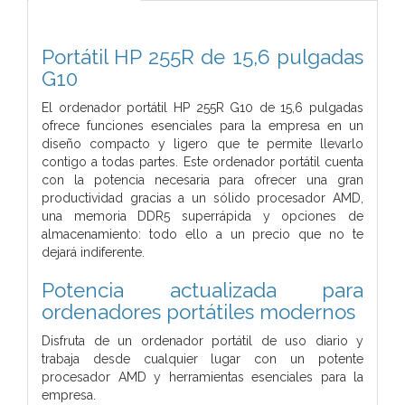
Portátil HP 255R de 15,6 pulgadas
G10
El ordenador portátil HP 255R G10 de 15,6 pulgadas
ofrece funciones esenciales para la empresa en un
diseño compacto y ligero que te permite llevarlo
contigo a todas partes. Este ordenador portátil cuenta
con la potencia necesaria para ofrecer una gran
productividad gracias a un sólido procesador AMD,
una memoria DDR5 superrápida y opciones de
almacenamiento: todo ello a un precio que no te
dejará indiferente.
Potencia actualizada para
ordenadores portátiles modernos
Disfruta de un ordenador portátil de uso diario y
trabaja desde cualquier lugar con un potente
procesador AMD y herramientas esenciales para la
empresa.