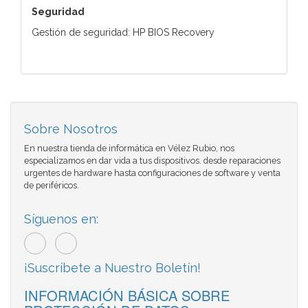
Seguridad
Gestión de seguridad: HP BIOS Recovery
Sobre Nosotros
En nuestra tienda de informática en Vélez Rubio, nos
especializamos en dar vida a tus dispositivos. desde reparaciones
urgentes de hardware hasta configuraciones de software y venta
de periféricos.
Síguenos en:
¡Suscríbete a Nuestro Boletín!
INFORMACIÓN BÁSICA SOBRE