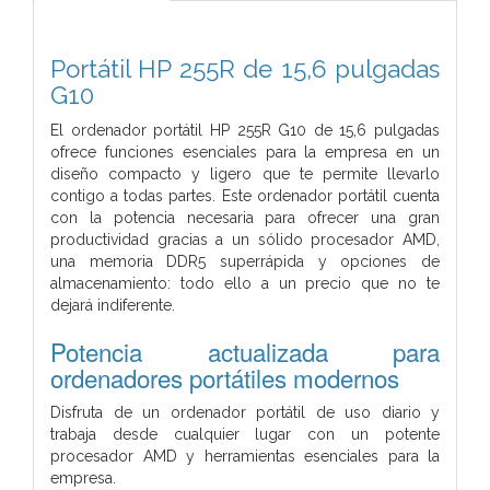
Portátil HP 255R de 15,6 pulgadas
G10
El ordenador portátil HP 255R G10 de 15,6 pulgadas
ofrece funciones esenciales para la empresa en un
diseño compacto y ligero que te permite llevarlo
contigo a todas partes. Este ordenador portátil cuenta
con la potencia necesaria para ofrecer una gran
productividad gracias a un sólido procesador AMD,
una memoria DDR5 superrápida y opciones de
almacenamiento: todo ello a un precio que no te
dejará indiferente.
Potencia actualizada para
ordenadores portátiles modernos
Disfruta de un ordenador portátil de uso diario y
trabaja desde cualquier lugar con un potente
procesador AMD y herramientas esenciales para la
empresa.