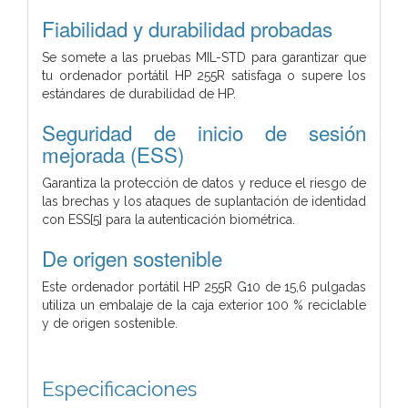
Fiabilidad y durabilidad probadas
Se somete a las pruebas MIL-STD para garantizar que
tu ordenador portátil HP 255R satisfaga o supere los
estándares de durabilidad de HP.
Seguridad de inicio de sesión
mejorada (ESS)
Garantiza la protección de datos y reduce el riesgo de
las brechas y los ataques de suplantación de identidad
con ESS[5] para la autenticación biométrica.
De origen sostenible
Este ordenador portátil HP 255R G10 de 15,6 pulgadas
utiliza un embalaje de la caja exterior 100 % reciclable
y de origen sostenible.
Especificaciones