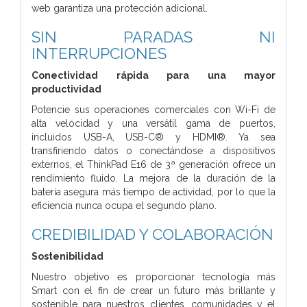
web garantiza una protección adicional.
SIN PARADAS NI
INTERRUPCIONES
Conectividad rápida para una mayor
productividad
Potencie sus operaciones comerciales con Wi-Fi de
alta velocidad y una versátil gama de puertos,
incluidos USB-A, USB-C® y HDMI®. Ya sea
transfiriendo datos o conectándose a dispositivos
externos, el ThinkPad E16 de 3ª generación ofrece un
rendimiento fluido. La mejora de la duración de la
batería asegura más tiempo de actividad, por lo que la
eficiencia nunca ocupa el segundo plano.
CREDIBILIDAD Y COLABORACIÓN
Sostenibilidad
Nuestro objetivo es proporcionar tecnología más
Smart con el fin de crear un futuro más brillante y
sostenible para nuestros clientes, comunidades y el