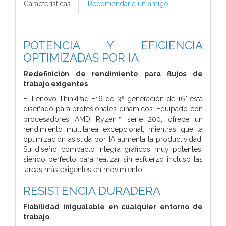
Características
Recomendar a un amigo
POTENCIA Y EFICIENCIA
OPTIMIZADAS POR IA
Redefinición de rendimiento para flujos de
trabajo exigentes
El Lenovo ThinkPad E16 de 3ª generación de 16" está
diseñado para profesionales dinámicos. Equipado con
procesadores AMD Ryzen™ serie 200, ofrece un
rendimiento multitarea excepcional, mientras que la
optimización asistida por IA aumenta la productividad.
Su diseño compacto integra gráficos muy potentes,
siendo perfecto para realizar sin esfuerzo incluso las
tareas más exigentes en movimiento.
RESISTENCIA DURADERA
Fiabilidad inigualable en cualquier entorno de
trabajo