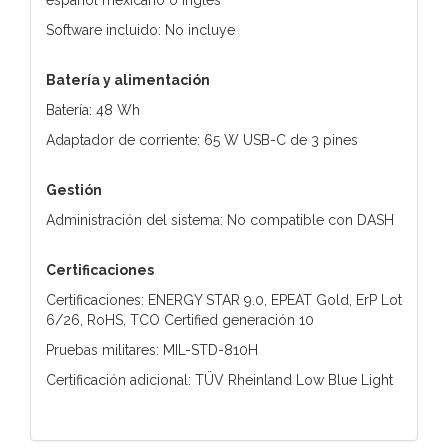
Software incluido: No incluye
Batería y alimentación
Batería: 48 Wh
Adaptador de corriente: 65 W USB-C de 3 pines
Gestión
Administración del sistema: No compatible con DASH
Certificaciones
Certificaciones: ENERGY STAR 9.0, EPEAT Gold, ErP Lot
6/26, RoHS, TCO Certified generación 10
Pruebas militares: MIL-STD-810H
Certificación adicional: TÜV Rheinland Low Blue Light