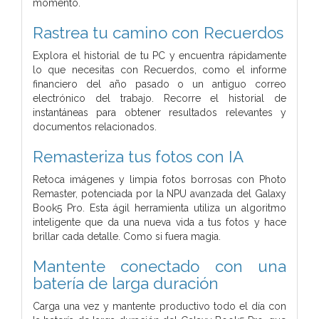
momento.
Rastrea tu camino con Recuerdos
Explora el historial de tu PC y encuentra rápidamente
lo que necesitas con Recuerdos, como el informe
financiero del año pasado o un antiguo correo
electrónico del trabajo. Recorre el historial de
instantáneas para obtener resultados relevantes y
documentos relacionados.
Remasteriza tus fotos con IA
Retoca imágenes y limpia fotos borrosas con Photo
Remaster, potenciada por la NPU avanzada del Galaxy
Book5 Pro. Esta ágil herramienta utiliza un algoritmo
inteligente que da una nueva vida a tus fotos y hace
brillar cada detalle. Como si fuera magia.
Mantente conectado con una
batería de larga duración
Carga una vez y mantente productivo todo el día con