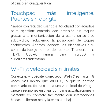
oficina o en cualquier lugar.
Touchpad más inteligente.
Puertos sin dongle
Navega con facilidad usando el touchpad con adaptive
palm rejection: controla con precisión tus toques
gracias a la monitorización de la palma en su área
subdividida, reduciendo la posibilidad de toques
accidentales. Además, conecta los dispositivos a tu
centro de trabajo con los dos puertos Thunderbolt 4,
HDMI, USB-A, ranura para microSD y
auriculares/micrófono.
Wi-Fi 7: velocidad sin límites
Conéctate, y quédate conectado: Wi-Fi 7 es hasta 4,8
veces más rápido que Wi-Fi 6, lo que te permite
conectarte de forma fiable a una velocidad de vértigo.
Únete a reuniones en línea, comparte actualizaciones y
mantente en contacto fácilmente con interacciones
fluidas en tiempo real y latencia ultrabaja.