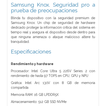
Samsung Knox. Seguridad pro a
prueba de preocupaciones
Blinda tu dispositivo con la seguridad premium de
Samsung Knox. Un chip de seguridad de hardware
dedicado protege la información crítica del sistema en
tiempo real y asegura el dispositivo desde dentro para
que ninguna amenaza o ataque malicioso altere tu
tranquilidad.
Especificaciones
Rendimiento y hardware
Procesador: Intel Core Ultra 5 226V Series 2 con
rendimiento de hasta 97 TOPS en CPU, GPU y NPU
Gráfica: Intel Arc 130V con 8 GB de memoria
compartida
Memoria RAM: 16 GB LPDDR5X
Almacenamiento: 512 GB SSD NVMe