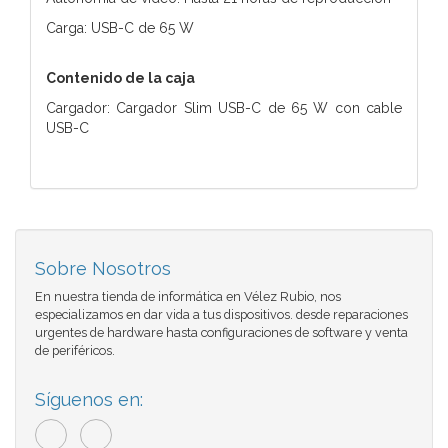
Carga: USB-C de 65 W
Contenido de la caja
Cargador: Cargador Slim USB-C de 65 W con cable
USB-C
Sobre Nosotros
En nuestra tienda de informática en Vélez Rubio, nos
especializamos en dar vida a tus dispositivos. desde reparaciones
urgentes de hardware hasta configuraciones de software y venta
de periféricos.
Síguenos en: