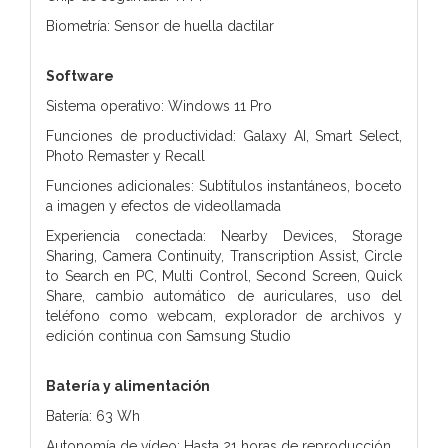
Biometría: Sensor de huella dactilar
Software
Sistema operativo: Windows 11 Pro
Funciones de productividad: Galaxy AI, Smart Select,
Photo Remaster y Recall
Funciones adicionales: Subtítulos instantáneos, boceto
a imagen y efectos de videollamada
Experiencia conectada: Nearby Devices, Storage
Sharing, Camera Continuity, Transcription Assist, Circle
to Search en PC, Multi Control, Second Screen, Quick
Share, cambio automático de auriculares, uso del
teléfono como webcam, explorador de archivos y
edición continua con Samsung Studio
Batería y alimentación
Batería: 63 Wh
Autonomía de vídeo: Hasta 21 horas de reproducción