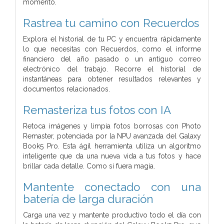
momento.
Rastrea tu camino con Recuerdos
Explora el historial de tu PC y encuentra rápidamente
lo que necesitas con Recuerdos, como el informe
financiero del año pasado o un antiguo correo
electrónico del trabajo. Recorre el historial de
instantáneas para obtener resultados relevantes y
documentos relacionados.
Remasteriza tus fotos con IA
Retoca imágenes y limpia fotos borrosas con Photo
Remaster, potenciada por la NPU avanzada del Galaxy
Book5 Pro. Esta ágil herramienta utiliza un algoritmo
inteligente que da una nueva vida a tus fotos y hace
brillar cada detalle. Como si fuera magia.
Mantente conectado con una
batería de larga duración
Carga una vez y mantente productivo todo el día con