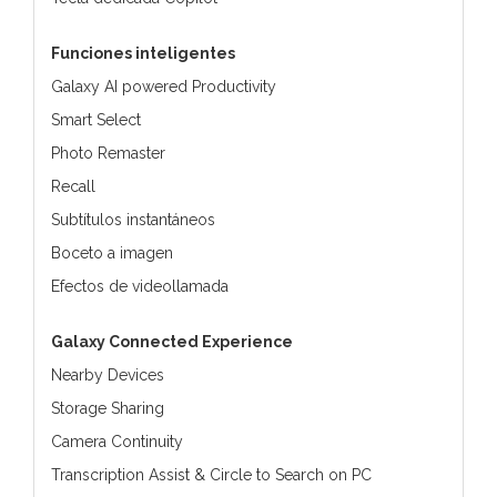
Funciones inteligentes
Galaxy AI powered Productivity
Smart Select
Photo Remaster
Recall
Subtítulos instantáneos
Boceto a imagen
Efectos de videollamada
Galaxy Connected Experience
Nearby Devices
Storage Sharing
Camera Continuity
Transcription Assist & Circle to Search on PC