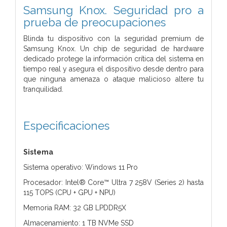
Samsung Knox. Seguridad pro a
prueba de preocupaciones
Blinda tu dispositivo con la seguridad premium de
Samsung Knox. Un chip de seguridad de hardware
dedicado protege la información crítica del sistema en
tiempo real y asegura el dispositivo desde dentro para
que ninguna amenaza o ataque malicioso altere tu
tranquilidad.
Especificaciones
Sistema
Sistema operativo: Windows 11 Pro
Procesador: Intel® Core™ Ultra 7 258V (Series 2) hasta
115 TOPS (CPU + GPU + NPU)
Memoria RAM: 32 GB LPDDR5X
Almacenamiento: 1 TB NVMe SSD