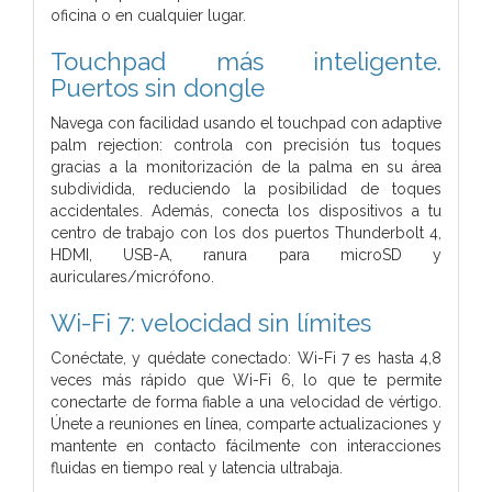
oficina o en cualquier lugar.
Touchpad más inteligente.
Puertos sin dongle
Navega con facilidad usando el touchpad con adaptive
palm rejection: controla con precisión tus toques
gracias a la monitorización de la palma en su área
subdividida, reduciendo la posibilidad de toques
accidentales. Además, conecta los dispositivos a tu
centro de trabajo con los dos puertos Thunderbolt 4,
HDMI, USB-A, ranura para microSD y
auriculares/micrófono.
Wi-Fi 7: velocidad sin límites
Conéctate, y quédate conectado: Wi-Fi 7 es hasta 4,8
veces más rápido que Wi-Fi 6, lo que te permite
conectarte de forma fiable a una velocidad de vértigo.
Únete a reuniones en línea, comparte actualizaciones y
mantente en contacto fácilmente con interacciones
fluidas en tiempo real y latencia ultrabaja.