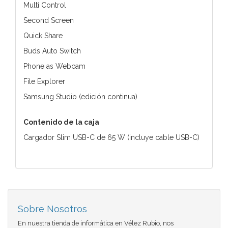
Multi Control
Second Screen
Quick Share
Buds Auto Switch
Phone as Webcam
File Explorer
Samsung Studio (edición continua)
Contenido de la caja
Cargador Slim USB-C de 65 W (incluye cable USB-C)
Sobre Nosotros
En nuestra tienda de informática en Vélez Rubio, nos