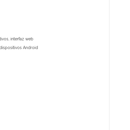
ivos, interfaz web
dispositivos Android