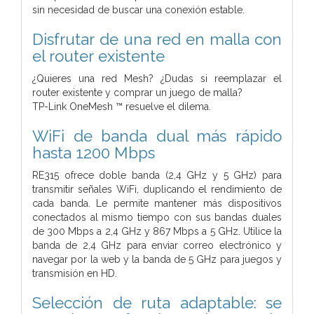
sin necesidad de buscar una conexión estable.
Disfrutar de una red en malla con
el router existente
¿Quieres una red Mesh? ¿Dudas si reemplazar el
router existente y comprar un juego de malla?
TP-Link OneMesh ™ resuelve el dilema.
WiFi de banda dual más rápido
hasta 1200 Mbps
RE315 ofrece doble banda (2,4 GHz y 5 GHz) para
transmitir señales WiFi, duplicando el rendimiento de
cada banda. Le permite mantener más dispositivos
conectados al mismo tiempo con sus bandas duales
de 300 Mbps a 2,4 GHz y 867 Mbps a 5 GHz. Utilice la
banda de 2,4 GHz para enviar correo electrónico y
navegar por la web y la banda de 5 GHz para juegos y
transmisión en HD.
Selección de ruta adaptable: se