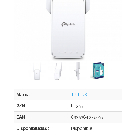
Marca:
TP-LINK
P/N:
RE315
EAN:
6935364072445
Disponibilidad:
Disponible