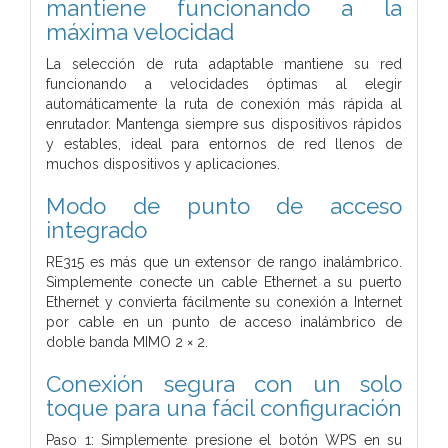
mantiene funcionando a la
máxima velocidad
La selección de ruta adaptable mantiene su red
funcionando a velocidades óptimas al elegir
automáticamente la ruta de conexión más rápida al
enrutador. Mantenga siempre sus dispositivos rápidos
y estables, ideal para entornos de red llenos de
muchos dispositivos y aplicaciones.
Modo de punto de acceso
integrado
RE315 es más que un extensor de rango inalámbrico.
Simplemente conecte un cable Ethernet a su puerto
Ethernet y convierta fácilmente su conexión a Internet
por cable en un punto de acceso inalámbrico de
doble banda MIMO 2 × 2.
Conexión segura con un solo
toque para una fácil configuración
Paso 1: Simplemente presione el botón WPS en su