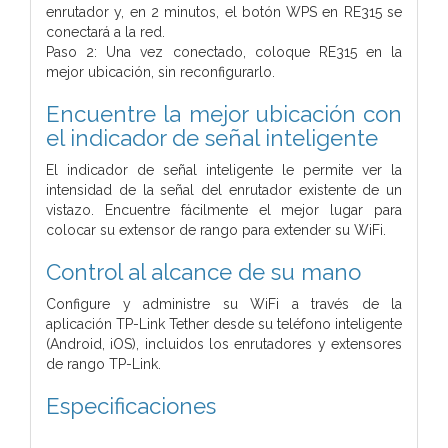
enrutador y, en 2 minutos, el botón WPS en RE315 se
conectará a la red.
Paso 2: Una vez conectado, coloque RE315 en la
mejor ubicación, sin reconfigurarlo.
Encuentre la mejor ubicación con
el indicador de señal inteligente
El indicador de señal inteligente le permite ver la
intensidad de la señal del enrutador existente de un
vistazo. Encuentre fácilmente el mejor lugar para
colocar su extensor de rango para extender su WiFi.
Control al alcance de su mano
Configure y administre su WiFi a través de la
aplicación TP-Link Tether desde su teléfono inteligente
(Android, iOS), incluidos los enrutadores y extensores
de rango TP-Link.
Especificaciones