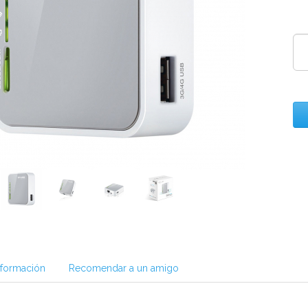
nformación
Recomendar a un amigo