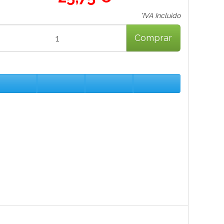
*IVA Incluido
Comprar