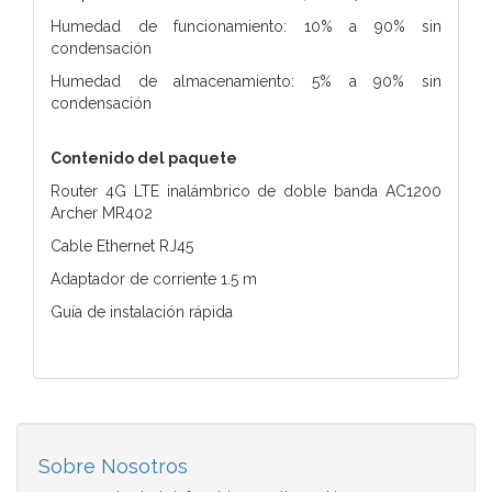
Humedad de funcionamiento: 10% a 90% sin
condensación
Humedad de almacenamiento: 5% a 90% sin
condensación
Contenido del paquete
Router 4G LTE inalámbrico de doble banda AC1200
Archer MR402
Cable Ethernet RJ45
Adaptador de corriente 1.5 m
Guía de instalación rápida
Sobre Nosotros