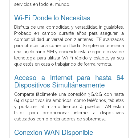
servicios en todo el mundo.
Wi-Fi Donde lo Necesitas
Disfruta de una comodidad y versatilidad inigualables.
Probado en campo durante años para asegurar la
compatibilidad universal con 2 antenas LTE avanzadas
para ofrecer una conexión fluida. Simplemente inserta
una tarjeta nano SIM y enciende esta elegante pieza de
tecnología para utilizar Wi-Fi rápido y estable, ya sea
que estés en casa o trabajando de forma remota.
Acceso a Internet para
hasta 64
Dispositivos Simultáneamente
Comparte fácilmente una conexión 3G/4G con hasta
64 dispositivos inalámbricos, como teléfonos, tabletas
y portátiles, al mismo tiempo. 4 puertos LAN están
listos para proporcionar internet a dispositivos
cableados como ordenadores de sobremesa.
Conexión WAN Disponible