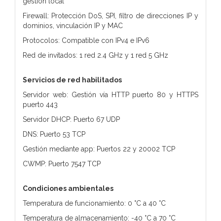
gestión local
Firewall: Protección DoS, SPI, filtro de direcciones IP y
dominios, vinculación IP y MAC
Protocolos: Compatible con IPv4 e IPv6
Red de invitados: 1 red 2.4 GHz y 1 red 5 GHz
Servicios de red habilitados
Servidor web: Gestión vía HTTP puerto 80 y HTTPS
puerto 443
Servidor DHCP: Puerto 67 UDP
DNS: Puerto 53 TCP
Gestión mediante app: Puertos 22 y 20002 TCP
CWMP: Puerto 7547 TCP
Condiciones ambientales
Temperatura de funcionamiento: 0 °C a 40 °C
Temperatura de almacenamiento: -40 °C a 70 °C