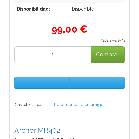
Disponibilidad:
Disponible
99,00 €
*IVA Incluido
Comprar
Características
Recomendar a un amigo
Archer MR402