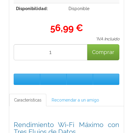
Disponibilidad:
Disponible
56,99 €
*IVA Incluido
Comprar
Características
Recomendar a un amigo
Rendimiento Wi-Fi Máximo con
Tres Flujos de Datos