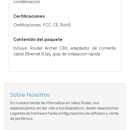
condensación
Certificaciones
Certificaciones: FCC, CE, RoHS
Contenido del paquete
Incluye: Router Archer C80, adaptador de corriente,
cable Ethernet RJ45, guía de instalación rápida
Sobre Nosotros
En nuestra tienda de informática en Vélez Rubio, nos
especializamos en dar vida a tus dispositivos. desde reparaciones
urgentes de hardware hasta configuraciones de software y venta
de periféricos.