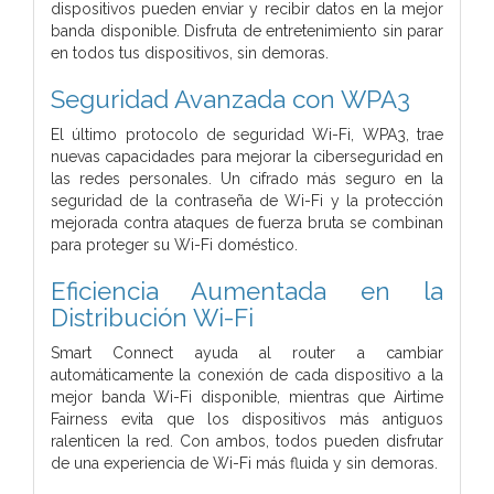
dispositivos pueden enviar y recibir datos en la mejor
banda disponible. Disfruta de entretenimiento sin parar
en todos tus dispositivos, sin demoras.
Seguridad Avanzada con WPA3
El último protocolo de seguridad Wi-Fi, WPA3, trae
nuevas capacidades para mejorar la ciberseguridad en
las redes personales. Un cifrado más seguro en la
seguridad de la contraseña de Wi-Fi y la protección
mejorada contra ataques de fuerza bruta se combinan
para proteger su Wi-Fi doméstico.
Eficiencia Aumentada en la
Distribución Wi-Fi
Smart Connect ayuda al router a cambiar
automáticamente la conexión de cada dispositivo a la
mejor banda Wi-Fi disponible, mientras que Airtime
Fairness evita que los dispositivos más antiguos
ralenticen la red. Con ambos, todos pueden disfrutar
de una experiencia de Wi-Fi más fluida y sin demoras.