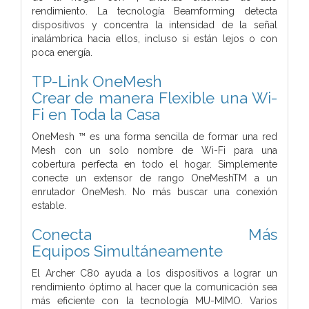
rendimiento. La tecnología Beamforming detecta
dispositivos y concentra la intensidad de la señal
inalámbrica hacia ellos, incluso si están lejos o con
poca energía.
TP-Link OneMesh
Crear de manera Flexible una Wi-
Fi en Toda la Casa
OneMesh ™ es una forma sencilla de formar una red
Mesh con un solo nombre de Wi-Fi para una
cobertura perfecta en todo el hogar. Simplemente
conecte un extensor de rango OneMeshTM a un
enrutador OneMesh. No más buscar una conexión
estable.
Conecta Más
Equipos Simultáneamente
El Archer C80 ayuda a los dispositivos a lograr un
rendimiento óptimo al hacer que la comunicación sea
más eficiente con la tecnología MU-MIMO. Varios