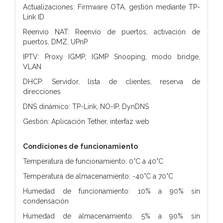
Actualizaciones: Firmware OTA, gestión mediante TP-
Link ID
Reenvío NAT: Reenvío de puertos, activación de
puertos, DMZ, UPnP
IPTV: Proxy IGMP, IGMP Snooping, modo bridge,
VLAN
DHCP: Servidor, lista de clientes, reserva de
direcciones
DNS dinámico: TP-Link, NO-IP, DynDNS
Gestión: Aplicación Tether, interfaz web
Condiciones de funcionamiento
Temperatura de funcionamiento: 0°C a 40°C
Temperatura de almacenamiento: -40°C a 70°C
Humedad de funcionamiento: 10% a 90% sin
condensación
Humedad de almacenamiento: 5% a 90% sin