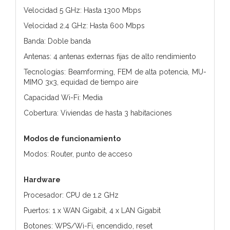
Velocidad 5 GHz: Hasta 1300 Mbps
Velocidad 2.4 GHz: Hasta 600 Mbps
Banda: Doble banda
Antenas: 4 antenas externas fijas de alto rendimiento
Tecnologías: Beamforming, FEM de alta potencia, MU-
MIMO 3x3, equidad de tiempo aire
Capacidad Wi-Fi: Media
Cobertura: Viviendas de hasta 3 habitaciones
Modos de funcionamiento
Modos: Router, punto de acceso
Hardware
Procesador: CPU de 1.2 GHz
Puertos: 1 x WAN Gigabit, 4 x LAN Gigabit
Botones: WPS/Wi-Fi, encendido, reset