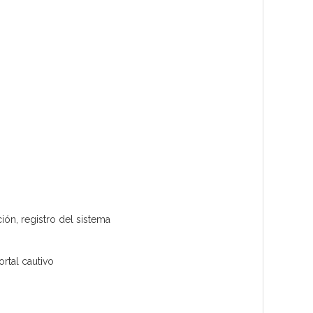
ión, registro del sistema
rtal cautivo