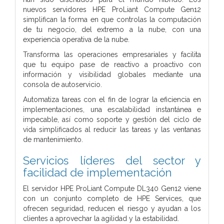
nuevos servidores HPE ProLiant Compute Gen12
simplifican la forma en que controlas la computación
de tu negocio, del extremo a la nube, con una
experiencia operativa de la nube.
Transforma las operaciones empresariales y facilita
que tu equipo pase de reactivo a proactivo con
información y visibilidad globales mediante una
consola de autoservicio.
Automatiza tareas con el fin de lograr la eficiencia en
implementaciones, una escalabilidad instantánea e
impecable, así como soporte y gestión del ciclo de
vida simplificados al reducir las tareas y las ventanas
de mantenimiento.
Servicios líderes del sector y
facilidad de implementación
El servidor HPE ProLiant Compute DL340 Gen12 viene
con un conjunto completo de HPE Services, que
ofrecen seguridad, reducen el riesgo y ayudan a los
clientes a aprovechar la agilidad y la estabilidad.