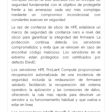
seguridad fundamental con el objetivo de protegerte
frente a las amenazas cada vez más complejas
mediante un compromiso incondicional con
constantes avances en seguridad
La raíz de confianza de silicio de HPE establece un
marco de seguridad de confianza cero a nivel del
silicio para garantizar la integridad del firmware. La
protección continua detecta los servidores
comprometidos y evita que se reinicien en caso de
encontrar código malicioso. Los servidores en el
extremo están protegidos con certificados por
defecto IDevID.
Los servidores HPE ProLiant Compute proporcionan
recuperación automatizada de una incidencia de
seguridad, incluida la restauración de firmware
validado, facilitando la recuperación del sistema
operativo, la aplicación y las conexiones de datos,
ofreciendo la ruta más rápida para devolver un
servidor a su funcionamiento habitual y que vuelva a
estar en línea.