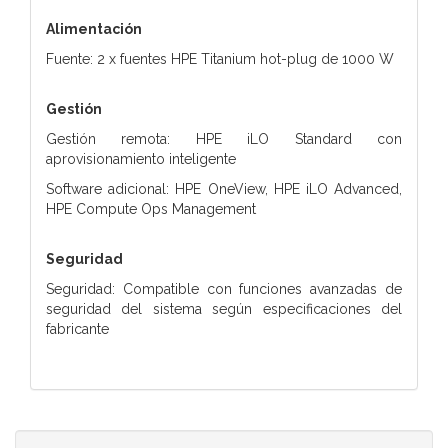
Alimentación
Fuente: 2 x fuentes HPE Titanium hot-plug de 1000 W
Gestión
Gestión remota: HPE iLO Standard con
aprovisionamiento inteligente
Software adicional: HPE OneView, HPE iLO Advanced,
HPE Compute Ops Management
Seguridad
Seguridad: Compatible con funciones avanzadas de
seguridad del sistema según especificaciones del
fabricante