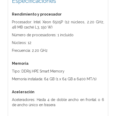
Especificaciones
Rendimiento y procesador
Procesador: Intel Xeon 6505P (12 núcleos, 2.20 GHz,
48 MB caché L3, 150 W)
Número de procesadores: 1 incluido
Núcleos: 12
Frecuencia: 2.20 GHz
Memoria
Tipo: DDR5 HPE Smart Memory
Memoria instalada: 64 GB (1 x 64 GB a 6400 MT/s)
Aceleración
Aceleradores: Hasta 4 de doble ancho en frontal o 6
de ancho único en trasera