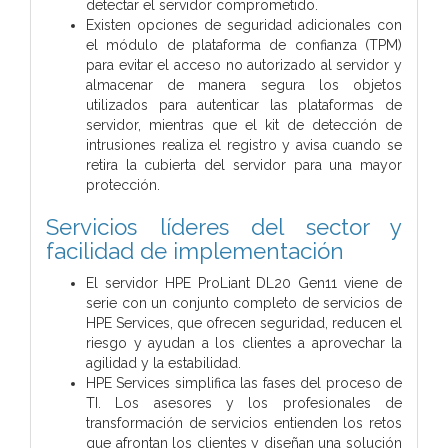
detectar el servidor comprometido.
Existen opciones de seguridad adicionales con
el módulo de plataforma de confianza (TPM)
para evitar el acceso no autorizado al servidor y
almacenar de manera segura los objetos
utilizados para autenticar las plataformas de
servidor, mientras que el kit de detección de
intrusiones realiza el registro y avisa cuando se
retira la cubierta del servidor para una mayor
protección.
Servicios líderes del sector y
facilidad de implementación
El servidor HPE ProLiant DL20 Gen11 viene de
serie con un conjunto completo de servicios de
HPE Services, que ofrecen seguridad, reducen el
riesgo y ayudan a los clientes a aprovechar la
agilidad y la estabilidad.
HPE Services simplifica las fases del proceso de
TI. Los asesores y los profesionales de
transformación de servicios entienden los retos
que afrontan los clientes y diseñan una solución