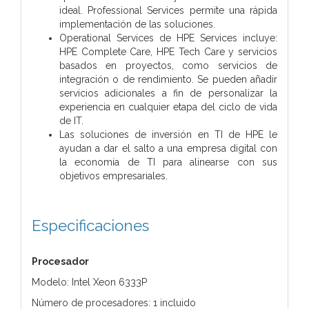
ideal. Professional Services permite una rápida
implementación de las soluciones.
Operational Services de HPE Services incluye:
HPE Complete Care, HPE Tech Care y servicios
basados en proyectos, como servicios de
integración o de rendimiento. Se pueden añadir
servicios adicionales a fin de personalizar la
experiencia en cualquier etapa del ciclo de vida
de IT.
Las soluciones de inversión en TI de HPE le
ayudan a dar el salto a una empresa digital con
la economía de TI para alinearse con sus
objetivos empresariales.
Especificaciones
Procesador
Modelo: Intel Xeon 6333P
Número de procesadores: 1 incluido