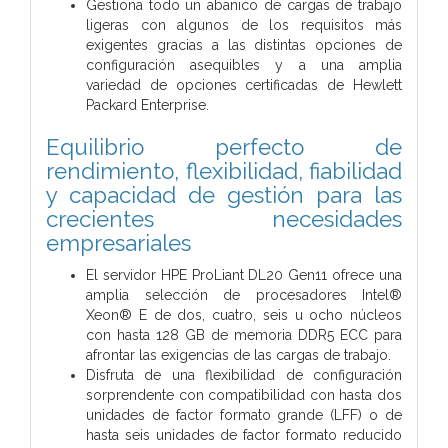
Gestiona todo un abanico de cargas de trabajo
ligeras con algunos de los requisitos más
exigentes gracias a las distintas opciones de
configuración asequibles y a una amplia
variedad de opciones certificadas de Hewlett
Packard Enterprise.
Equilibrio perfecto de
rendimiento, flexibilidad, fiabilidad
y capacidad de gestión para las
crecientes necesidades
empresariales
El servidor HPE ProLiant DL20 Gen11 ofrece una
amplia selección de procesadores Intel®
Xeon® E de dos, cuatro, seis u ocho núcleos
con hasta 128 GB de memoria DDR5 ECC para
afrontar las exigencias de las cargas de trabajo.
Disfruta de una flexibilidad de configuración
sorprendente con compatibilidad con hasta dos
unidades de factor formato grande (LFF) o de
hasta seis unidades de factor formato reducido