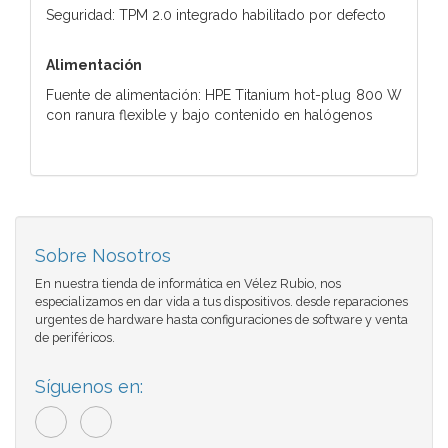
Seguridad: TPM 2.0 integrado habilitado por defecto
Alimentación
Fuente de alimentación: HPE Titanium hot-plug 800 W
con ranura flexible y bajo contenido en halógenos
Sobre Nosotros
En nuestra tienda de informática en Vélez Rubio, nos
especializamos en dar vida a tus dispositivos. desde reparaciones
urgentes de hardware hasta configuraciones de software y venta
de periféricos.
Síguenos en: