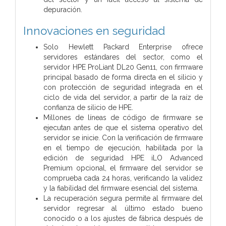
depuración.
Innovaciones en seguridad
Solo Hewlett Packard Enterprise ofrece
servidores estándares del sector, como el
servidor HPE ProLiant DL20 Gen11, con firmware
principal basado de forma directa en el silicio y
con protección de seguridad integrada en el
ciclo de vida del servidor, a partir de la raíz de
confianza de silicio de HPE.
Millones de líneas de código de firmware se
ejecutan antes de que el sistema operativo del
servidor se inicie. Con la verificación de firmware
en el tiempo de ejecución, habilitada por la
edición de seguridad HPE iLO Advanced
Premium opcional, el firmware del servidor se
comprueba cada 24 horas, verificando la validez
y la fiabilidad del firmware esencial del sistema.
La recuperación segura permite al firmware del
servidor regresar al último estado bueno
conocido o a los ajustes de fábrica después de