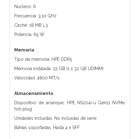
Núcleos: 6
Frecuencia: 3,10 GHz
Caché: 18 MB L3
Potencia: 65 W
Memoria
Tipo de memoria: HPE DDR5
Memoria instalada: 32 GB (1 x 32 GB UDIMM)
Velocidad: 4800 MT/s
Almacenamiento
Dispositivo de arranque: HPE NS204i-u Gen11 NVMe
hot-plug
Unidades incluidas: No incluidas de serie
Bahías soportadas: Hasta 4 x SFF