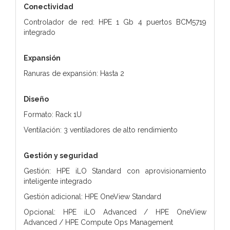
Conectividad
Controlador de red: HPE 1 Gb 4 puertos BCM5719
integrado
Expansión
Ranuras de expansión: Hasta 2
Diseño
Formato: Rack 1U
Ventilación: 3 ventiladores de alto rendimiento
Gestión y seguridad
Gestión: HPE iLO Standard con aprovisionamiento
inteligente integrado
Gestión adicional: HPE OneView Standard
Opcional: HPE iLO Advanced / HPE OneView
Advanced / HPE Compute Ops Management